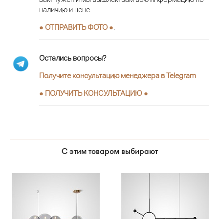
наличию и цене.
● ОТПРАВИТЬ ФОТО ●
.
Остались вопросы?
Получите консультацию менеджера в Telegram
●
ПОЛУЧИТЬ КОНСУЛЬТАЦИЮ
●
С этим товаром выбирают