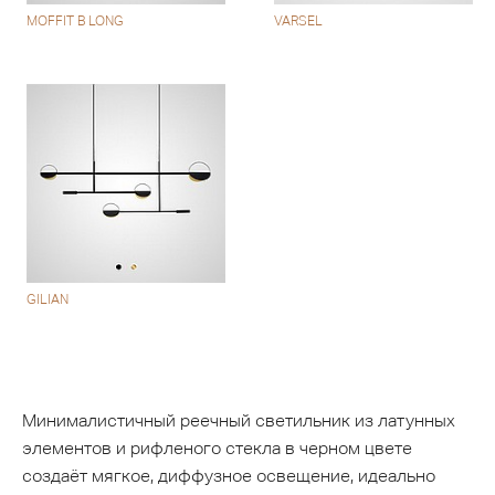
MOFFIT B LONG
VARSEL
GILIAN
Минималистичный реечный светильник из латунных
элементов и рифленого стекла в черном цвете
создаёт мягкое, диффузное освещение, идеально