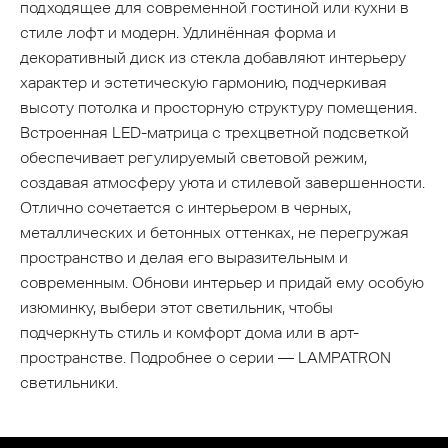
подходящее для современной гостиной или кухни в
стиле лофт и модерн. Удлинённая форма и
декоративный диск из стекла добавляют интерьеру
характер и эстетическую гармонию, подчеркивая
высоту потолка и просторную структуру помещения.
Встроенная LED-матрица с трехцветной подсветкой
обеспечивает регулируемый световой режим,
создавая атмосферу уюта и стилевой завершенности.
Отлично сочетается с интерьером в черных,
металлических и бетонных оттенках, не перегружая
пространство и делая его выразительным и
современным. Обнови интерьер и придай ему особую
изюминку, выбери этот светильник, чтобы
подчеркнуть стиль и комфорт дома или в арт-
пространстве. Подробнее о серии — LAMPATRON
светильники.