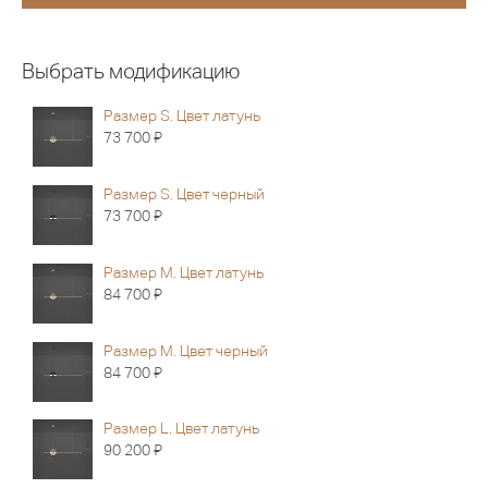
Выбрать модификацию
Размер S. Цвет латунь
Я
73 700
Размер S. Цвет черный
Я
73 700
Размер M. Цвет латунь
Я
84 700
Размер M. Цвет черный
Я
84 700
Размер L. Цвет латунь
Я
90 200