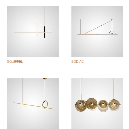
SQUIRREL
ZODIAC