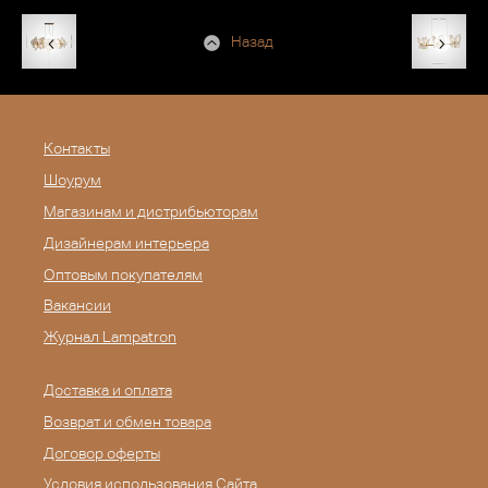
Назад
Контакты
Шоурум
Магазинам и дистрибьюторам
Дизайнерам интерьера
Оптовым покупателям
Вакансии
Журнал Lampatron
Доставка и оплата
Возврат и обмен товара
Договор оферты
Условия использования Сайта