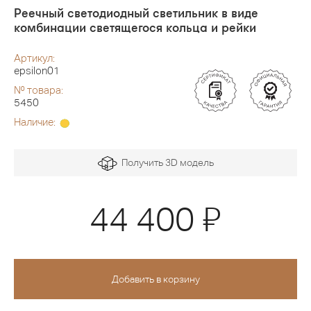
Реечный светодиодный светильник в виде
комбинации светящегося кольца и рейки
Артикул:
epsilon01
№ товара:
5450
Наличие:
Получить 3D модель
Я
44 400