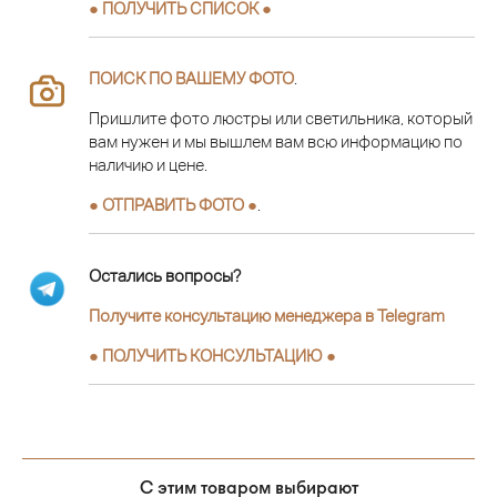
● ПОЛУЧИТЬ СПИСОК ●
ПОИСК ПО ВАШЕМУ ФОТО
.
Пришлите фото люстры или светильника, который
вам нужен и мы вышлем вам всю информацию по
наличию и цене.
● ОТПРАВИТЬ ФОТО ●
.
Остались вопросы?
Получите консультацию менеджера в Telegram
●
ПОЛУЧИТЬ КОНСУЛЬТАЦИЮ
●
С этим товаром выбирают