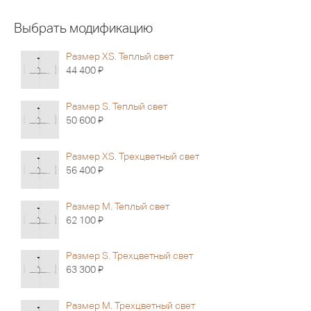
Выбрать модификацию
Размер XS. Теплый свет
Я
44 400
Размер S. Теплый свет
Я
50 600
Размер XS. Трехцветный свет
Я
56 400
Размер M. Теплый свет
Я
62 100
Размер S. Трехцветный свет
Я
63 300
Размер M. Трехцветный свет