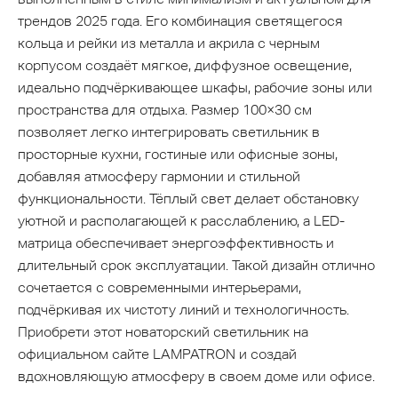
трендов 2025 года. Его комбинация светящегося
кольца и рейки из металла и акрила с черным
корпусом создаёт мягкое, диффузное освещение,
идеально подчёркивающее шкафы, рабочие зоны или
пространства для отдыха. Размер 100×30 см
позволяет легко интегрировать светильник в
просторные кухни, гостиные или офисные зоны,
добавляя атмосферу гармонии и стильной
функциональности. Тёплый свет делает обстановку
уютной и располагающей к расслаблению, а LED-
матрица обеспечивает энергоэффективность и
длительный срок эксплуатации. Такой дизайн отлично
сочетается с современными интерьерами,
подчёркивая их чистоту линий и технологичность.
Приобрети этот новаторский светильник на
официальном сайте LAMPATRON и создай
вдохновляющую атмосферу в своем доме или офисе.