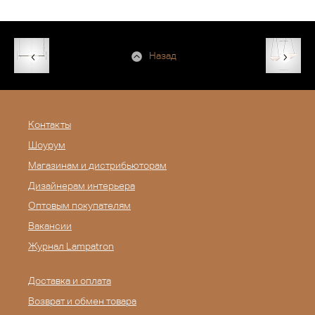
Назад
Контакты
Шоурум
Магазинам и дистрибьюторам
Дизайнерам интерьера
Оптовым покупателям
Вакансии
Журнал Lampatron
Доставка и оплата
Возврат и обмен товара