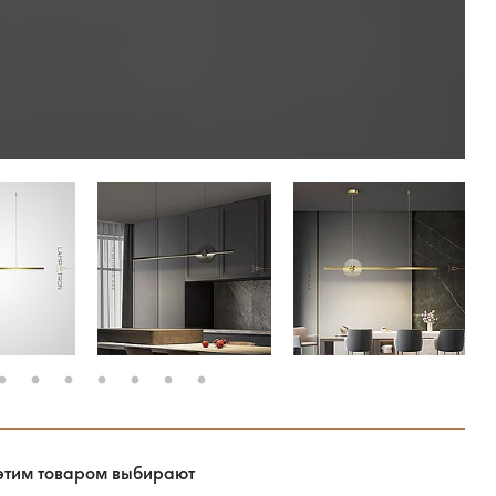
этим товаром выбирают