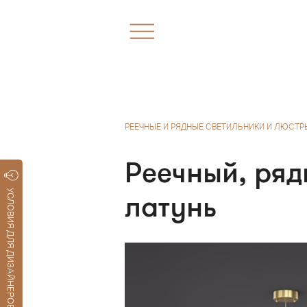
РЕЕЧНЫЕ И РЯДНЫЕ СВЕТИЛЬНИКИ И ЛЮСТР
Реечный, ряд
УСЛОВИЯ ДЛЯ ДИЗАЙНЕРОВ
латунь