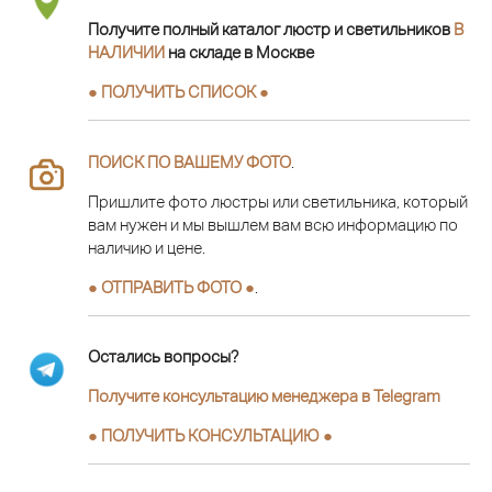
Получите полный каталог люстр и светильников
В
НАЛИЧИИ
на складе в Москве
● ПОЛУЧИТЬ СПИСОК ●
ПОИСК ПО ВАШЕМУ ФОТО
.
Пришлите фото люстры или светильника, который
вам нужен и мы вышлем вам всю информацию по
наличию и цене.
● ОТПРАВИТЬ ФОТО ●
.
Остались вопросы?
Получите консультацию менеджера в Telegram
●
ПОЛУЧИТЬ КОНСУЛЬТАЦИЮ
●