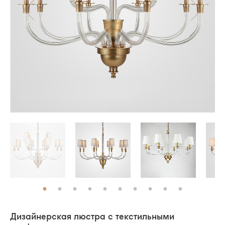
Дизайнерская люстра с текстильными