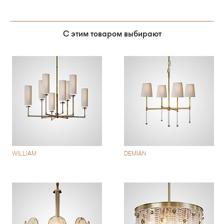
С этим товаром выбирают
WILLIAM
DEMIAN