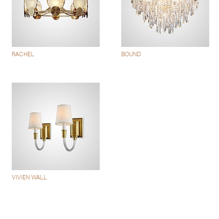
RACHEL
BOUND
VIVIEN WALL