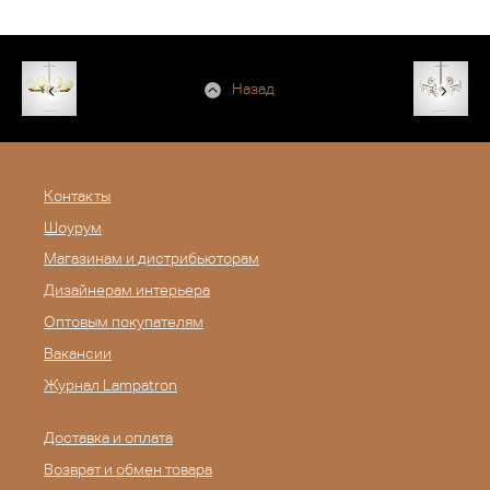
Назад
Контакты
Шоурум
Магазинам и дистрибьюторам
Дизайнерам интерьера
Оптовым покупателям
Вакансии
Журнал Lampatron
Доставка и оплата
Возврат и обмен товара