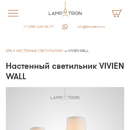
0
+7 (495) 445-55-77
info@lampatron.ru
БРА И НАСТЕННЫЕ СВЕТИЛЬНИКИ
→ VIVIEN WALL
Настенный светильник VIVIEN
WALL