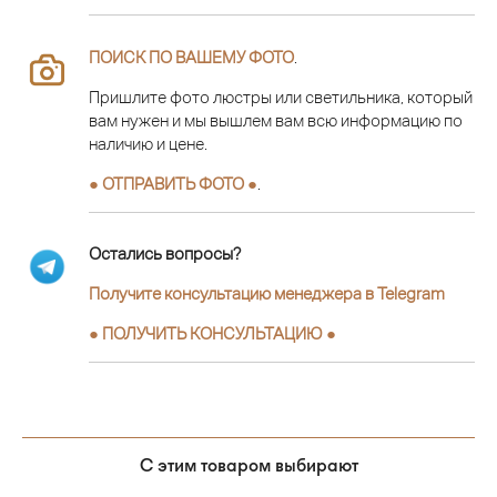
ПОИСК ПО ВАШЕМУ ФОТО
.
Пришлите фото люстры или светильника, который
вам нужен и мы вышлем вам всю информацию по
наличию и цене.
● ОТПРАВИТЬ ФОТО ●
.
Остались вопросы?
Получите консультацию менеджера в Telegram
●
ПОЛУЧИТЬ КОНСУЛЬТАЦИЮ
●
С этим товаром выбирают