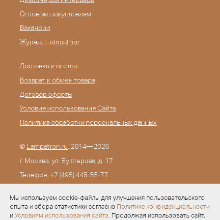
Оптовым покупателям
Вакансии
Журнал Lampatron
Доставка и оплата
Возврат и обмен товара
Договор оферты
Условия использования Сайта
Политика обработки персональных данных
©
Lampatron.ru
, 2014—2026
г. Москва. ул. Бутлерова, д. 17
Телефон:
+7 (495) 445-55-77
E-mail:
info@lampatron.ru
Мы используем cookie-файлы для улучшения пользовательского
опыта и сбора статистики согласно
Политике конфиденциальности
и
Условиям использования сайта
. Продолжая использовать сайт,