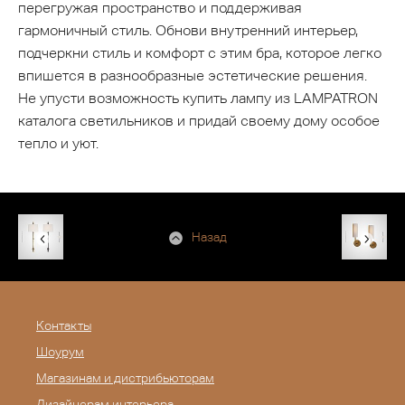
перегружая пространство и поддерживая
гармоничный стиль. Обнови внутренний интерьер,
подчеркни стиль и комфорт с этим бра, которое легко
впишется в разнообразные эстетические решения.
Не упусти возможность купить лампу из LAMPATRON
каталога светильников и придай своему дому особое
тепло и уют.
Назад
Контакты
Шоурум
Магазинам и дистрибьюторам
Дизайнерам интерьера