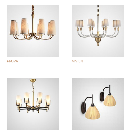
PROVA
VIVIEN