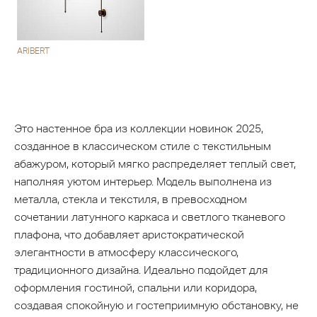
ARIBERT
Это настенное бра из коллекции новинок 2025,
созданное в классическом стиле с текстильным
абажуром, который мягко распределяет теплый свет,
наполняя уютом интерьер. Модель выполнена из
металла, стекла и текстиля, в превосходном
сочетании латунного каркаса и светлого тканевого
плафона, что добавляет аристократической
элегантности в атмосферу классического,
традиционного дизайна. Идеально подойдет для
оформления гостиной, спальни или коридора,
создавая спокойную и гостеприимную обстановку, не