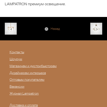
LAMPATRON премиум освещение.
Назад
Контакты
Шоурум
Магазинам и дистрибьюторам
Дизайнерам интерьера
Оптовым покупателям
Вакансии
Журнал Lampatron
Доставка и оплата