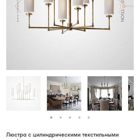
Люстра с цилиндрическими текстильными