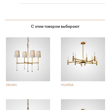
С этим товаром выбирают
DEMIAN
INGARDA