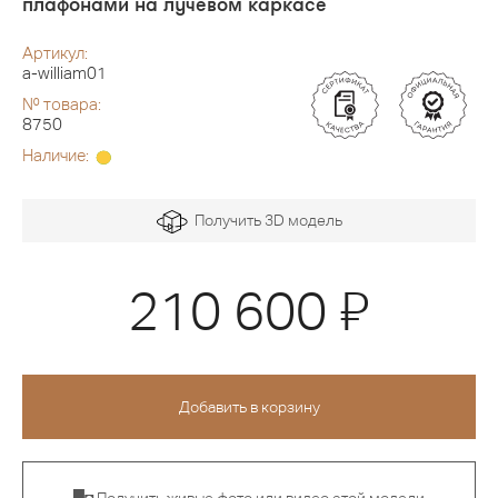
плафонами на лучевом каркасе
Артикул:
a-william01
№ товара:
8750
Наличие:
Получить 3D модель
Я
210 600