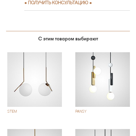
●
ПОЛУЧИТЬ КОНСУЛЬТАЦИЮ
●
С этим товаром выбирают
STEM
PANSY