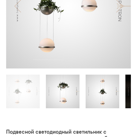
Подвесной светодиодный светильник с