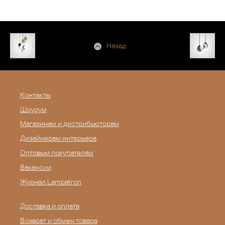
Назад
Контакты
Шоурум
Магазинам и дистрибьюторам
Дизайнерам интерьера
Оптовым покупателям
Вакансии
Журнал Lampatron
Доставка и оплата
Возврат и обмен товара