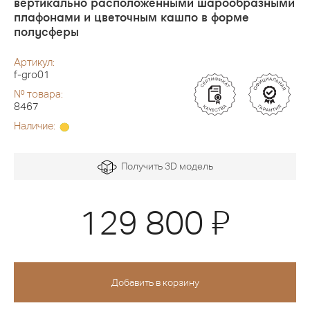
вертикально расположенными шарообразными
плафонами и цветочным кашпо в форме
полусферы
Артикул:
f-gro01
№ товара:
8467
Наличие:
Получить 3D модель
Я
129 800