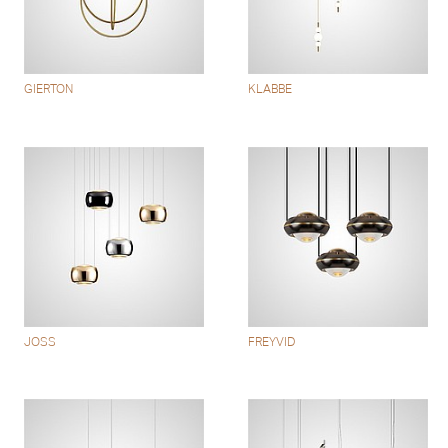
GIERTON
KLABBE
JOSS
FREYVID