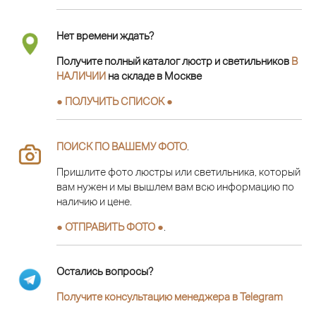
Нет времени ждать?
Получите полный каталог люстр и светильников
В
НАЛИЧИИ
на складе в Москве
● ПОЛУЧИТЬ СПИСОК ●
ПОИСК ПО ВАШЕМУ ФОТО
.
Пришлите фото люстры или светильника, который
вам нужен и мы вышлем вам всю информацию по
наличию и цене.
● ОТПРАВИТЬ ФОТО ●
.
Остались вопросы?
Получите консультацию менеджера в Telegram