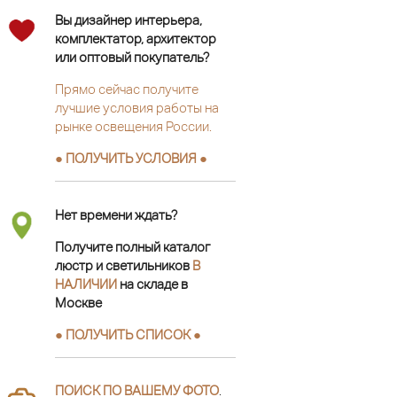
Вы дизайнер интерьера,
комплектатор, архитектор
или оптовый покупатель?
Прямо сейчас получите
лучшие условия работы на
рынке освещения России.
● ПОЛУЧИТЬ УСЛОВИЯ ●
Нет времени ждать?
Получите полный каталог
люстр и светильников
В
НАЛИЧИИ
на складе в
Москве
● ПОЛУЧИТЬ СПИСОК ●
ПОИСК ПО ВАШЕМУ ФОТО
.