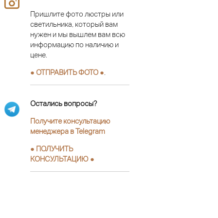
Пришлите фото люстры или
светильника, который вам
нужен и мы вышлем вам всю
информацию по наличию и
цене.
● ОТПРАВИТЬ ФОТО ●
.
Остались вопросы?
Получите консультацию
менеджера в Telegram
●
ПОЛУЧИТЬ
КОНСУЛЬТАЦИЮ
●