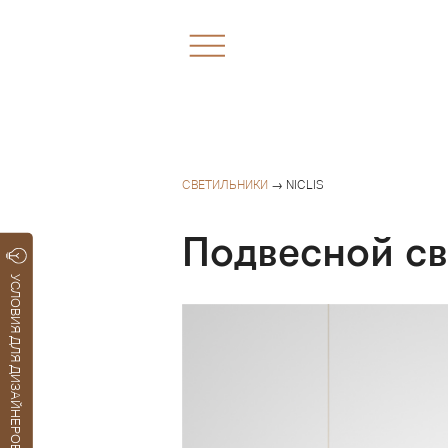
СВЕТИЛЬНИКИ
→ NICLIS
Подвесной св
УСЛОВИЯ ДЛЯ ДИЗАЙНЕРОВ