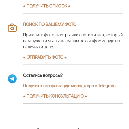
● ПОЛУЧИТЬ СПИСОК ●
ПОИСК ПО ВАШЕМУ ФОТО
.
Пришлите фото люстры или светильника, который
вам нужен и мы вышлем вам всю информацию по
наличию и цене.
● ОТПРАВИТЬ ФОТО ●
.
Остались вопросы?
Получите консультацию менеджера в Telegram
●
ПОЛУЧИТЬ КОНСУЛЬТАЦИЮ
●