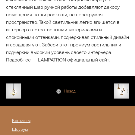
стеклянный шар ручной работы добавляют декору
помещения нотки роскоши, не перегружая
пространство. Такой светильник легко впишется в
интерьер с естественными материалами и
спокойными оттенками, подчеркивая стильный дизайн
и создавая уют. Забери этот премиум светильник и
подчеркни высокий уровень своего интерьера.
Подробнее — LAMPATRON официальный сайт.
Назад
Контакты
Шоурум