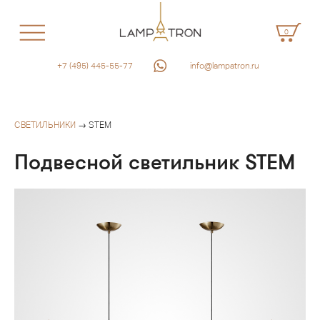
0
+7 (495) 445-55-77
info@lampatron.ru
СВЕТИЛЬНИКИ
→ STEM
Подвесной светильник STEM