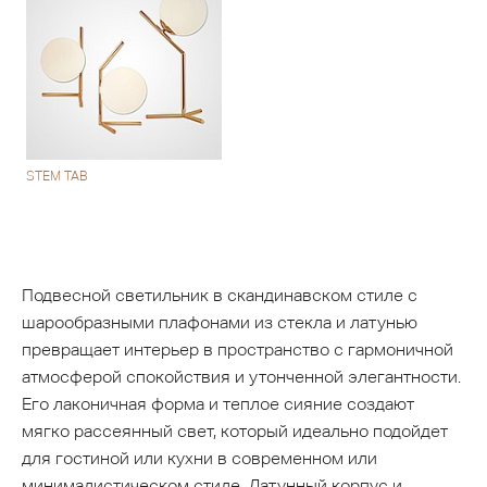
STEM TAB
Подвесной светильник в скандинавском стиле с
шарообразными плафонами из стекла и латунью
превращает интерьер в пространство с гармоничной
атмосферой спокойствия и утонченной элегантности.
Его лаконичная форма и теплое сияние создают
мягко рассеянный свет, который идеально подойдет
для гостиной или кухни в современном или
минималистическом стиле. Латунный корпус и