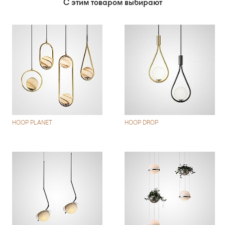
С этим товаром выбирают
HOOP PLANET
HOOP DROP