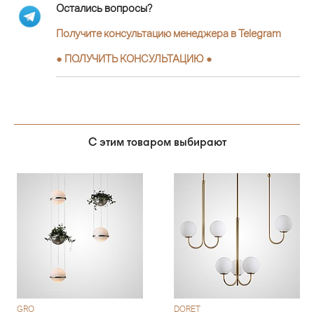
Остались вопросы?
Получите консультацию менеджера в Telegram
●
ПОЛУЧИТЬ КОНСУЛЬТАЦИЮ
●
С этим товаром выбирают
GRO
DORET