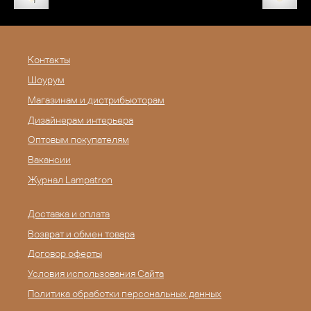
Контакты
Шоурум
Магазинам и дистрибьюторам
Дизайнерам интерьера
Оптовым покупателям
Вакансии
Журнал Lampatron
Доставка и оплата
Возврат и обмен товара
Договор оферты
Условия использования Сайта
Политика обработки персональных данных