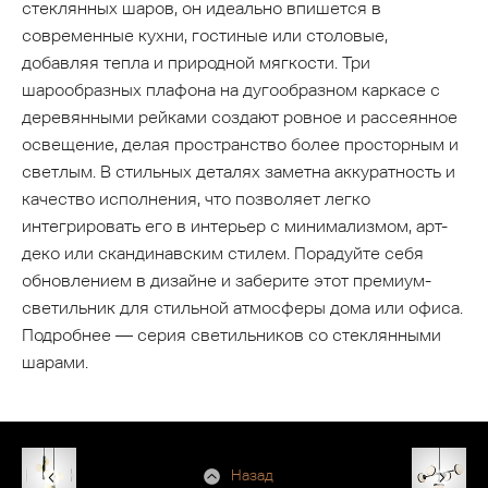
стеклянных шаров, он идеально впишется в
современные кухни, гостиные или столовые,
добавляя тепла и природной мягкости. Три
шарообразных плафона на дугообразном каркасе с
деревянными рейками создают ровное и рассеянное
освещение, делая пространство более просторным и
светлым. В стильных деталях заметна аккуратность и
качество исполнения, что позволяет легко
интегрировать его в интерьер с минимализмом, арт-
деко или скандинавским стилем. Порадуйте себя
обновлением в дизайне и заберите этот премиум-
светильник для стильной атмосферы дома или офиса.
Подробнее — серия светильников со стеклянными
шарами.
Назад