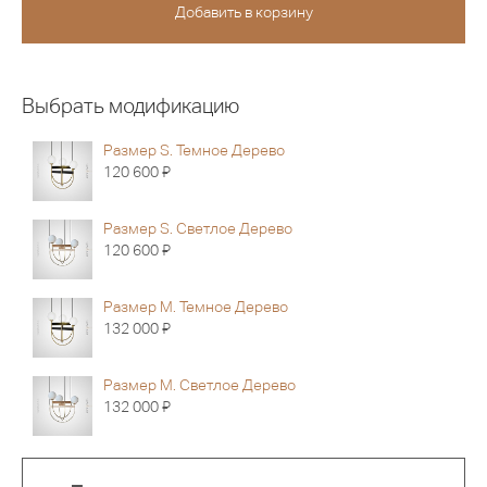
Выбрать модификацию
Размер S. Темное Дерево
Я
120 600
Размер S. Светлое Дерево
Я
120 600
Размер M. Темное Дерево
Я
132 000
Размер M. Светлое Дерево
Я
132 000