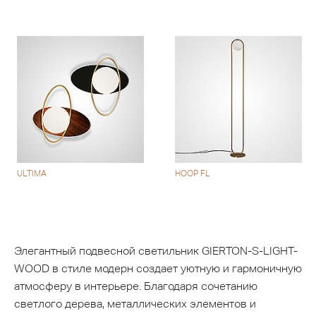
ULTIMA
HOOP FL
Элегантный подвесной светильник GIERTON-S-LIGHT-
WOOD в стиле модерн создает уютную и гармоничную
атмосферу в интерьере. Благодаря сочетанию
светлого дерева, металлических элементов и