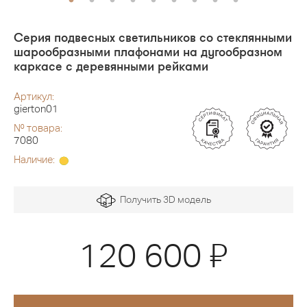
Серия подвесных светильников со стеклянными
шарообразными плафонами на дугообразном
каркасе с деревянными рейками
Артикул:
gierton01
№ товара:
7080
Наличие:
Получить 3D модель
Я
120 600