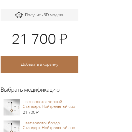
Получить 3D модель
Я
21 700
Выбрать модификацию
Цвет золото+черный.
Стандарт. Нейтральный свет
Я
21 700
Цвет золото+бордо.
Стандарт. Нейтральный свет