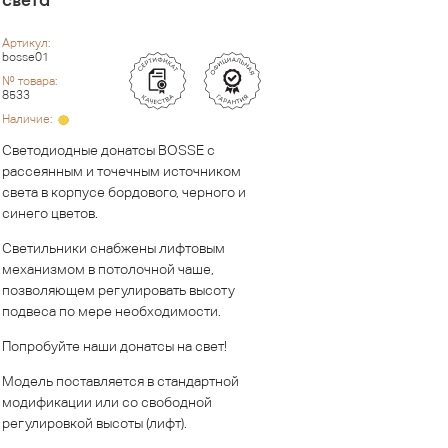
Артикул:
bosse01
№ товара:
8533
Наличие:
Светодиодные донатсы BOSSE с
рассеянным и точечным источником
света в корпусе бордового, черного и
синего цветов.
Светильники снабжены лифтовым
механизмом в потолочной чаше,
позволяющем регулировать высоту
подвеса по мере необходимости.
Попробуйте наши донатсы на свет!
Модель поставляется в стандартной
модификации или со свободной
регулировкой высоты (лифт).