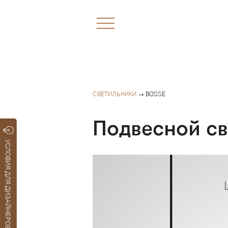
СВЕТИЛЬНИКИ
→ BOSSE
Подвесной с
УСЛОВИЯ ДЛЯ ДИЗАЙНЕРОВ