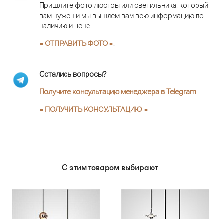
Пришлите фото люстры или светильника, который
вам нужен и мы вышлем вам всю информацию по
наличию и цене.
● ОТПРАВИТЬ ФОТО ●
.
Остались вопросы?
Получите консультацию менеджера в Telegram
●
ПОЛУЧИТЬ КОНСУЛЬТАЦИЮ
●
С этим товаром выбирают