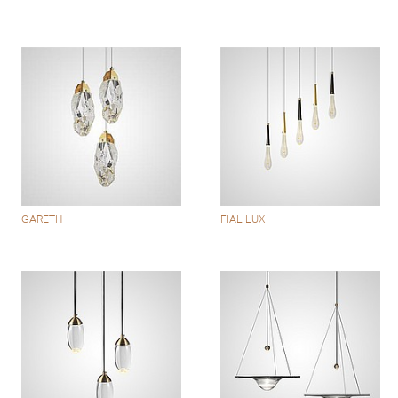
GARETH
FIAL LUX