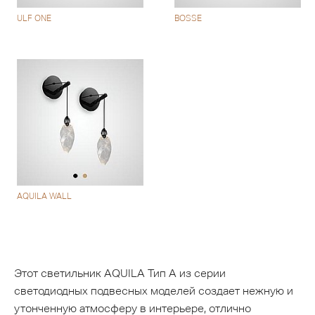
ULF ONE
BOSSE
AQUILA WALL
Этот светильник AQUILA Тип A из серии
светодиодных подвесных моделей создает нежную и
утонченную атмосферу в интерьере, отлично