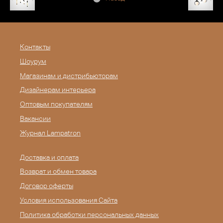
Контакты
Шоурум
Магазинам и дистрибьюторам
Дизайнерам интерьера
Оптовым покупателям
Вакансии
Журнал Lampatron
Доставка и оплата
Возврат и обмен товара
Договор оферты
Условия использования Сайта
Политика обработки персональных данных