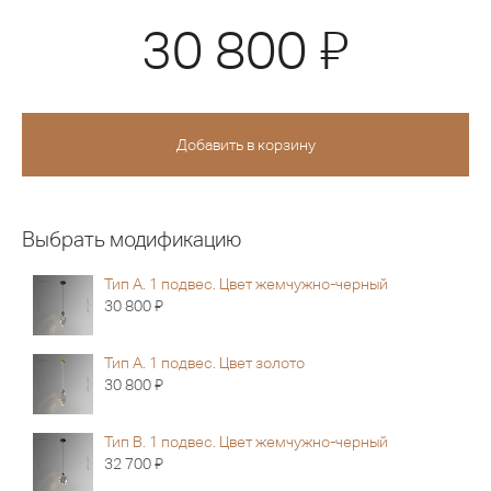
Я
30 800
Выбрать модификацию
Тип A. 1 подвес. Цвет жемчужно-черный
Я
30 800
Тип A. 1 подвес. Цвет золото
Я
30 800
Тип B. 1 подвес. Цвет жемчужно-черный
Я
32 700