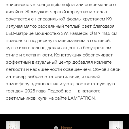
вписываясь в концепцию лофта или современного
дизайна. Жемчужно-черный корпус из металла
сочетается с неправильной формы хрусталем K9,
излучая мягко рассеянный теплый свет благодаря
LED-матрице мощностью 3W. Размеры Ø 8 × 18,5 см
позволяют подчеркнуть минимализм в гостиной,
кухне или спальне, делая акцент на безупречном
стиле и элегантности. Конструкция обеспечивает
эффектный визуальный центр, добавляя комнате
легкости и насыщенности освещением. Обнови свой
интерьер, выбрав этот светильник, и создай
атмосферу вдохновения и уюта, соответствующую
трендам 2025 года. Подробнее — в каталоге
светильников, купи на сайте LAMPATRON.
Назад