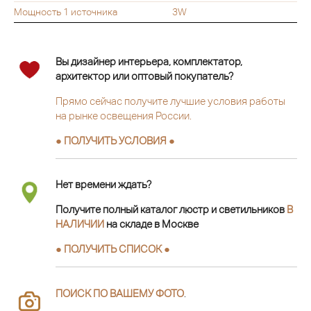
Мощность 1 источника
3W
Вы дизайнер интерьера, комплектатор,
архитектор или оптовый покупатель?
Прямо сейчас получите лучшие условия работы
на рынке освещения России.
● ПОЛУЧИТЬ УСЛОВИЯ ●
Нет времени ждать?
Получите полный каталог люстр и светильников
В
НАЛИЧИИ
на складе в Москве
● ПОЛУЧИТЬ СПИСОК ●
ПОИСК ПО ВАШЕМУ ФОТО
.