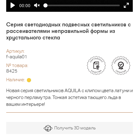
00:00
Серия светодиодных подвесных светильников с
рассеивателями неправильной формы из
хрустального стекла
Артикул:
f-aquila01
№ товара:
8425
Наличие:
Новая серия светильников AQUILA с клипом цвета латуни и
черного перламутра. Тонкая эстетика тающего льда в
вашем интерьере!
Получить 3D модель