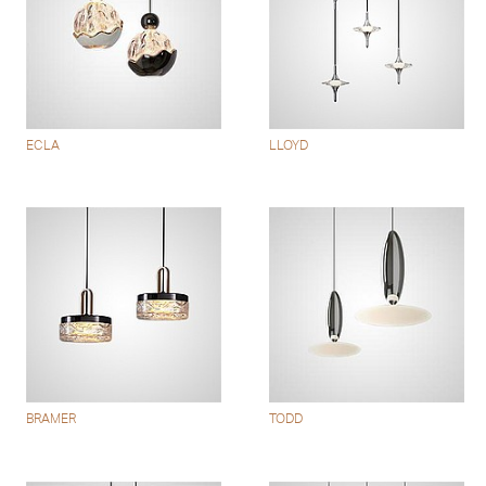
ECLA
LLOYD
BRAMER
TODD