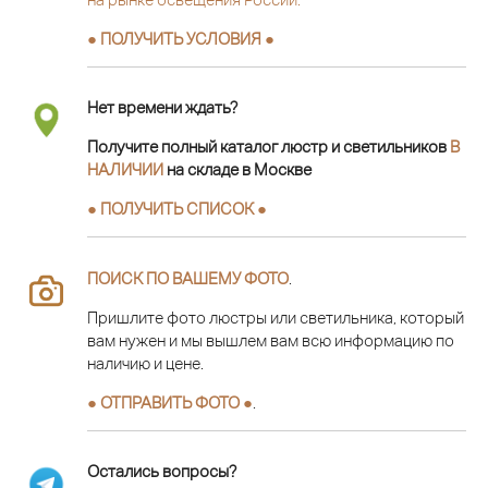
● ПОЛУЧИТЬ УСЛОВИЯ ●
Нет времени ждать?
Получите полный каталог люстр и светильников
В
НАЛИЧИИ
на складе в Москве
● ПОЛУЧИТЬ СПИСОК ●
ПОИСК ПО ВАШЕМУ ФОТО
.
Пришлите фото люстры или светильника, который
вам нужен и мы вышлем вам всю информацию по
наличию и цене.
● ОТПРАВИТЬ ФОТО ●
.
Остались вопросы?