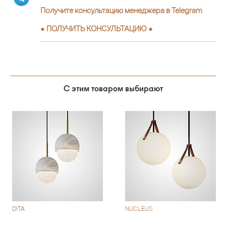
Получите консультацию менеджера в Telegram
●
ПОЛУЧИТЬ КОНСУЛЬТАЦИЮ
●
С этим товаром выбирают
DITA
NUCLEUS