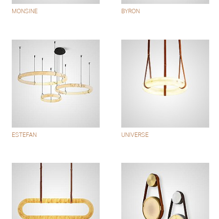
MONSINE
BYRON
ESTEFAN
UNIVERSE