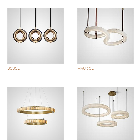
BOSSE
MAURICE