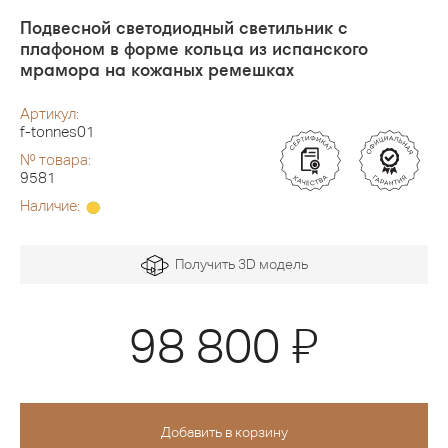
Подвесной светодиодный светильник с
плафоном в форме кольца из испанского
мрамора на кожаных ремешках
Артикул:
f-tonnes01
№ товара:
9581
Наличие:
Получить 3D модель
Я
98 800