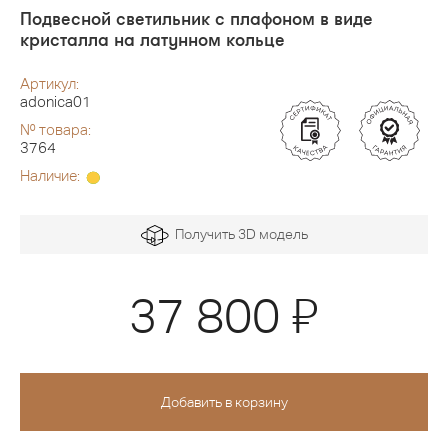
Подвесной светильник с плафоном в виде
кристалла на латунном кольце
Артикул:
adonica01
№ товара:
3764
Наличие:
Получить 3D модель
Я
37 800