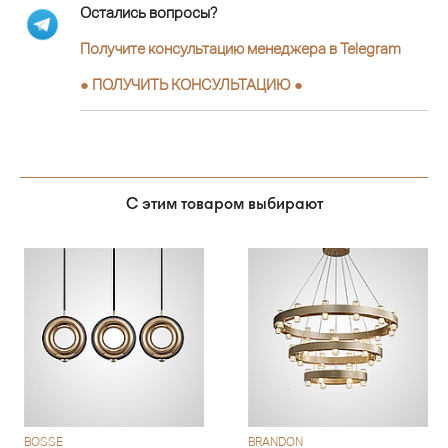
Остались вопросы?
Получите консультацию менеджера в Telegram
●
ПОЛУЧИТЬ КОНСУЛЬТАЦИЮ
●
С этим товаром выбирают
BOSSE
BRANDON