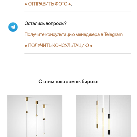
● ОТПРАВИТЬ ФОТО ●
.
Остались вопросы?
Получите консультацию менеджера в Telegram
●
ПОЛУЧИТЬ КОНСУЛЬТАЦИЮ
●
С этим товаром выбирают