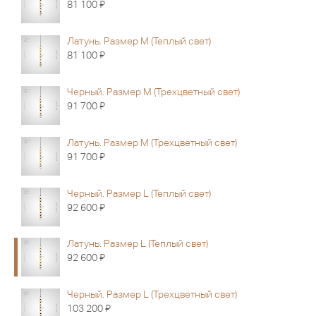
Я
81 100
Латунь. Размер M (Теплый свет)
Я
81 100
Черный. Размер M (Трехцветный свет)
Я
91 700
Латунь. Размер M (Трехцветный свет)
Я
91 700
Черный. Размер L (Теплый свет)
Я
92 600
Латунь. Размер L (Теплый свет)
Я
92 600
Черный. Размер L (Трехцветный свет)
Я
103 200