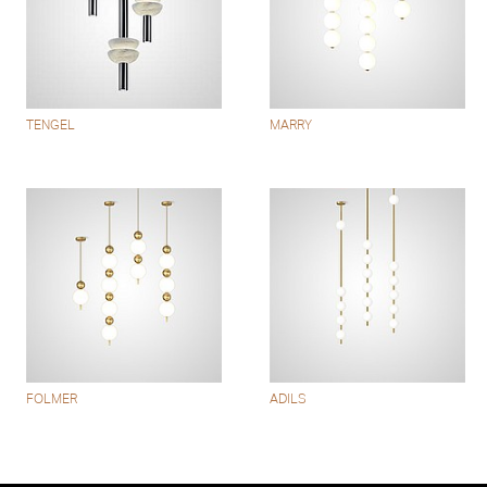
TENGEL
MARRY
FOLMER
ADILS