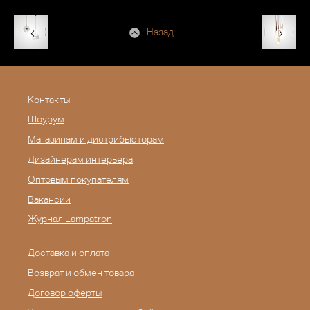
Назад
Контакты
Шоурум
Магазинам и дистрибьюторам
Дизайнерам интерьера
Оптовым покупателям
Вакансии
Журнал Lampatron
Доставка и оплата
Возврат и обмен товара
Договор оферты