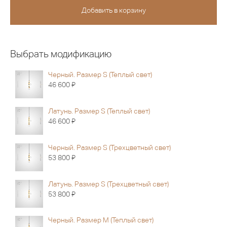
Выбрать модификацию
Черный. Размер S (Теплый свет)
Я
46 600
Латунь. Размер S (Теплый свет)
Я
46 600
Черный. Размер S (Трехцветный свет)
Я
53 800
Латунь. Размер S (Трехцветный свет)
Я
53 800
Черный. Размер M (Теплый свет)