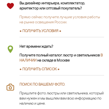
Вы дизайнер интерьера, комплектатор,
архитектор или оптовый покупатель?
Прямо сейчас получите лучшие условия работы
на рынке освещения России.
● ПОЛУЧИТЬ УСЛОВИЯ ●
Нет времени ждать?
Получите полный каталог люстр и светильников
В
НАЛИЧИИ
на складе в Москве
● ПОЛУЧИТЬ СПИСОК ●
ПОИСК ПО ВАШЕМУ ФОТО
.
Пришлите фото люстры или светильника, который
вам нужен и мы вышлем вам всю информацию по
наличию и цене.