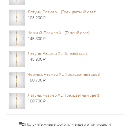
Латунь. Размер L (Трехцветный свет)
Я
103 200
Черный. Размер XL (Теплый свет)
Я
145 800
Латунь. Размер XL (Теплый свет)
Я
145 800
Черный. Размер XL (Трехцветный свет)
Я
160 700
Латунь. Размер XL (Трехцветный свет)
Я
160 700
▀◘ Получить живые фото или видео этой модели