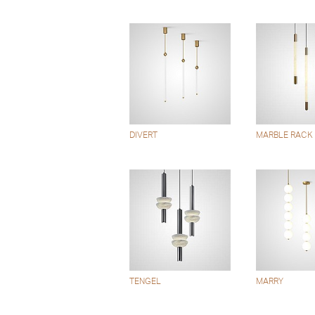
DIVERT
MARBLE RACK
TENGEL
MARRY