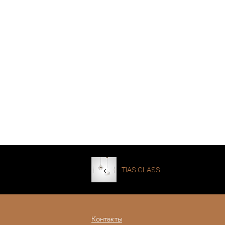
TIAS GLASS
Контакты