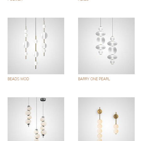
BEADS MOD
BARRY ONE PEARL