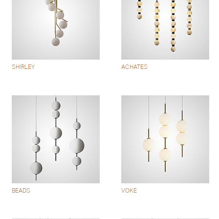
SHIRLEY
ACHATES
BEADS
VOKE