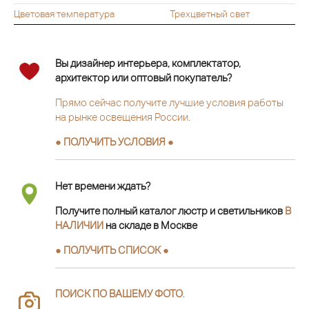
Цветовая температура
Трехцветный свет
Вы дизайнер интерьера, комплектатор,
архитектор или оптовый покупатель?
Прямо сейчас получите лучшие условия работы
на рынке освещения России.
● ПОЛУЧИТЬ УСЛОВИЯ ●
Нет времени ждать?
Получите полный каталог люстр и светильников
В
НАЛИЧИИ
на складе в Москве
● ПОЛУЧИТЬ СПИСОК ●
ПОИСК ПО ВАШЕМУ ФОТО
.