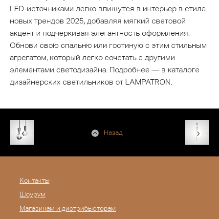
LED-источниками легко впишутся в интерьер в стиле
новых трендов 2025, добавляя мягкий световой
акцент и подчеркивая элегантность оформления.
Обнови свою спальню или гостиную с этим стильным
агрегатом, который легко сочетать с другими
элементами светодизайна. Подробнее — в каталоге
дизайнерских светильников от LAMPATRON.
Назад
Контакты
Шоурум
Магазинам и дистрибьюторам