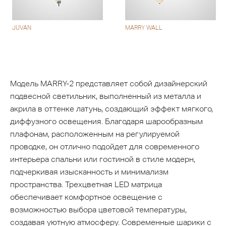
JUVAN
MARRY WALL
Модель MARRY-2 представляет собой дизайнерский
подвесной светильник, выполненный из металла и
акрила в оттенке латунь, создающий эффект мягкого,
диффузного освещения. Благодаря шарообразным
плафонам, расположенным на регулируемой
проводке, он отлично подойдет для современного
интерьера спальни или гостиной в стиле модерн,
подчеркивая изысканность и минимализм
пространства. Трехцветная LED матрица
обеспечивает комфортное освещение с
возможностью выбора цветовой температуры,
создавая уютную атмосферу. Современные шарики с