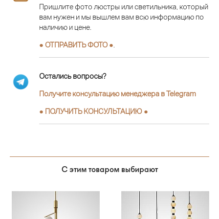
Пришлите фото люстры или светильника, который
вам нужен и мы вышлем вам всю информацию по
наличию и цене.
● ОТПРАВИТЬ ФОТО ●
.
Остались вопросы?
Получите консультацию менеджера в Telegram
●
ПОЛУЧИТЬ КОНСУЛЬТАЦИЮ
●
С этим товаром выбирают