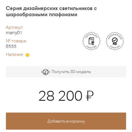
Серия дизайнерских светильников с
шарообразными плафонами
Артикул:
marry01
№ товара:
6555
Наличие:
Получить 3D модель
Я
28 200