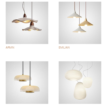
ARMIN
EMILIAN