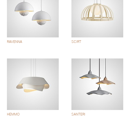
RAVENNA
SCIRT
HEMMO
SANTERI