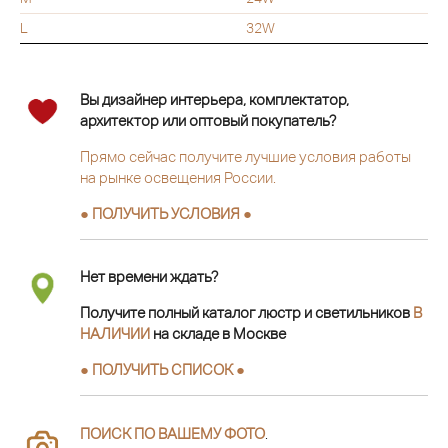
L
32W
Вы дизайнер интерьера, комплектатор,
архитектор или оптовый покупатель?
Прямо сейчас получите лучшие условия работы
на рынке освещения России.
● ПОЛУЧИТЬ УСЛОВИЯ ●
Нет времени ждать?
Получите полный каталог люстр и светильников
В
НАЛИЧИИ
на складе в Москве
● ПОЛУЧИТЬ СПИСОК ●
ПОИСК ПО ВАШЕМУ ФОТО
.