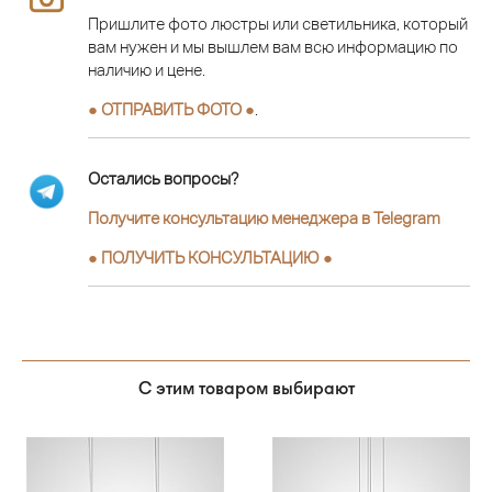
Пришлите фото люстры или светильника, который
вам нужен и мы вышлем вам всю информацию по
наличию и цене.
● ОТПРАВИТЬ ФОТО ●
.
Остались вопросы?
Получите консультацию менеджера в Telegram
●
ПОЛУЧИТЬ КОНСУЛЬТАЦИЮ
●
С этим товаром выбирают