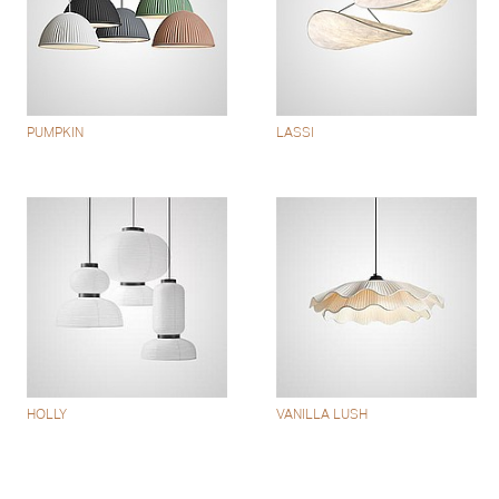
PUMPKIN
LASSI
HOLLY
VANILLA LUSH