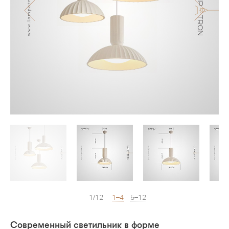
1/12
1–4
5–12
Современный светильник в форме