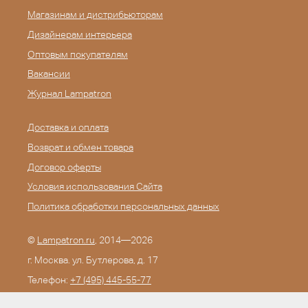
Магазинам и дистрибьюторам
Дизайнерам интерьера
Оптовым покупателям
Вакансии
Журнал Lampatron
Доставка и оплата
Возврат и обмен товара
Договор оферты
Условия использования Сайта
Политика обработки персональных данных
©
Lampatron.ru
, 2014—2026
г. Москва. ул. Бутлерова, д. 17
Телефон:
+7 (495) 445-55-77
E-mail:
info@lampatron.ru