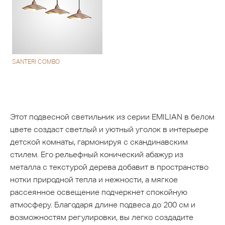
SANTERI COMBO
Этот подвесной светильник из серии EMILIAN в белом
цвете создаст светлый и уютный уголок в интерьере
детской комнаты, гармонируя с скандинавским
стилем. Его рельефный конический абажур из
металла с текстурой дерева добавит в пространство
нотки природной тепла и нежности, а мягкое
рассеянное освещение подчеркнет спокойную
атмосферу. Благодаря длине подвеса до 200 см и
возможностям регулировки, вы легко создадите