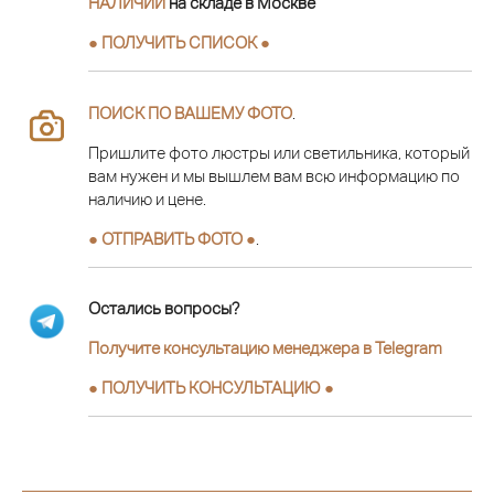
НАЛИЧИИ
на складе в Москве
● ПОЛУЧИТЬ СПИСОК ●
ПОИСК ПО ВАШЕМУ ФОТО
.
Пришлите фото люстры или светильника, который
вам нужен и мы вышлем вам всю информацию по
наличию и цене.
● ОТПРАВИТЬ ФОТО ●
.
Остались вопросы?
Получите консультацию менеджера в Telegram
●
ПОЛУЧИТЬ КОНСУЛЬТАЦИЮ
●