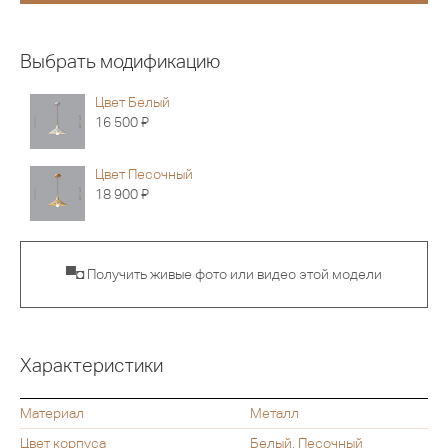
Выбрать модификацию
Цвет Белый
Я
16 500
Цвет Песочный
Я
18 900
▀◘ Получить живые фото или видео этой модели
Характеристики
Материал
Металл
Цвет корпуса
Белый, Песочный