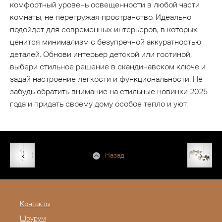
комфортный уровень освещенности в любой части
комнаты, не перегружая пространство. Идеально
подойдет для современных интерьеров, в которых
ценится минимализм с безупречной аккуратностью
деталей. Обнови интерьер детской или гостиной,
выбери стильное решение в скандинавском ключе и
задай настроение легкости и функциональности. Не
забудь обратить внимание на стильные новинки 2025
года и придать своему дому особое тепло и уют.
Назад
Контакты
Шоурум