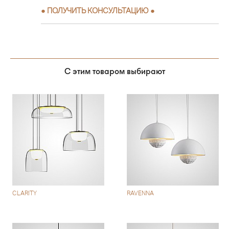
●
ПОЛУЧИТЬ КОНСУЛЬТАЦИЮ
●
С этим товаром выбирают
CLARITY
RAVENNA