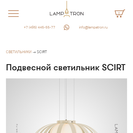
0
+7 (495) 445-55-77
info@lampatron.ru
СВЕТИЛЬНИКИ
→ SCIRT
Подвесной светильник SCIRT