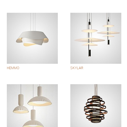
HEMMO
SKYLAR