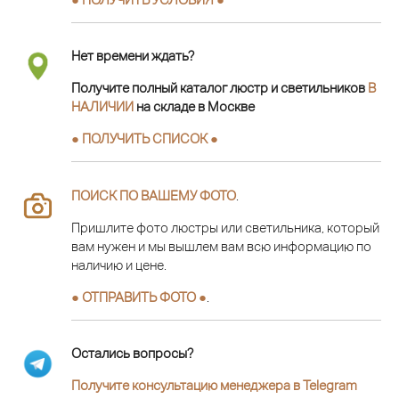
Нет времени ждать?
Получите полный каталог люстр и светильников
В
НАЛИЧИИ
на складе в Москве
● ПОЛУЧИТЬ СПИСОК ●
ПОИСК ПО ВАШЕМУ ФОТО
.
Пришлите фото люстры или светильника, который
вам нужен и мы вышлем вам всю информацию по
наличию и цене.
● ОТПРАВИТЬ ФОТО ●
.
Остались вопросы?
Получите консультацию менеджера в Telegram