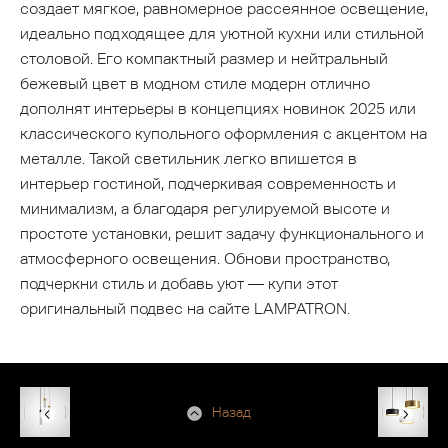
создает мягкое, равномерное рассеянное освещение,
идеально подходящее для уютной кухни или стильной
столовой. Его компактный размер и нейтральный
бежевый цвет в модном стиле модерн отлично
дополнят интерьеры в концепциях новинок 2025 или
классического купольного оформления с акцентом на
металле. Такой светильник легко впишется в
интерьер гостиной, подчеркивая современность и
минимализм, а благодаря регулируемой высоте и
простоте установки, решит задачу функционального и
атмосферного освещения. Обнови пространство,
подчеркни стиль и добавь уют — купи этот
оригинальный подвес на сайте LAMPATRON.
Назад