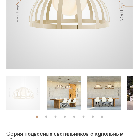
Серия подвесных светильников с купольным