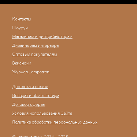
Контакты
Шоурум
Магазинам и дистрибьюторам
Дизайнерам интерьера
Оптовым покупателям
Вакансии
Журнал Lampatron
Доставка и оплата
Возврат и обмен товара
Договор оферты
Условия использования Сайта
Политика обработки персональных данных
©
Lampatron.ru
, 2014—2026