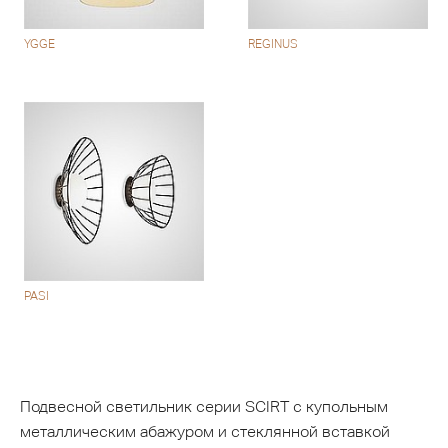
YGGE
REGINUS
PASI
Подвесной светильник серии SCIRT с купольным
металлическим абажуром и стеклянной вставкой