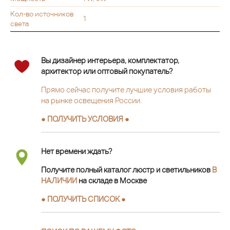
Кол-во источников
1
света
Вы дизайнер интерьера, комплектатор,
архитектор или оптовый покупатель?
Прямо сейчас получите лучшие условия работы
на рынке освещения России.
● ПОЛУЧИТЬ УСЛОВИЯ ●
Нет времени ждать?
Получите полный каталог люстр и светильников
В
НАЛИЧИИ
на складе в Москве
● ПОЛУЧИТЬ СПИСОК ●