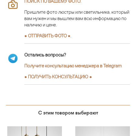
ПОИСК ПО ВАШЕМУ ФОТО
.
Пришлите фото люстры или светильника, который
вам нужен и мы вышлем вам всю информацию по
наличию и цене.
● ОТПРАВИТЬ ФОТО ●
.
Остались вопросы?
Получите консультацию менеджера в Telegram
●
ПОЛУЧИТЬ КОНСУЛЬТАЦИЮ
●
С этим товаром выбирают