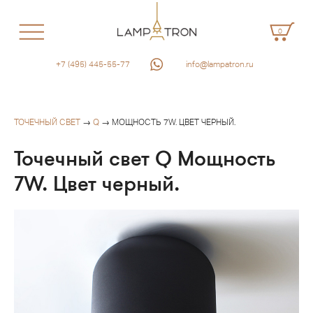
0
+7 (495) 445-55-77
info@lampatron.ru
ТОЧЕЧНЫЙ СВЕТ
→
Q
→ МОЩНОСТЬ 7W. ЦВЕТ ЧЕРНЫЙ.
Точечный свет Q Мощность
7W. Цвет черный.