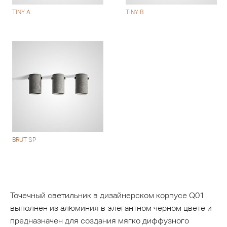
TINY A
TINY B
BRUT SP
Точечный светильник в дизайнерском корпусе Q01
выполнен из алюминия в элегантном черном цвете и
предназначен для создания мягко диффузного