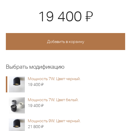
Я
19 400
Выбрать модификацию
Мощность 7W. Цвет черный.
Я
19 400
Мощность 7W. Цвет белый.
Я
19 400
Мощность 9W. Цвет черный.
Я
21 800