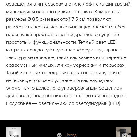
освещения в интерьерах в стиле лофт, скандинавский
минимализм или при низких потолках. Компактные
размеры Ø 8,5 см и высотой 7,5 см позволяют
разместить несколько выступающих элементов без
перегрузки пространства, подкрепляя ощущение
простоты и функциональности. Теплый свет LED
матрицы создаст уютную атмосферу и подчеркнет
текстуру материалов, таких как камень или дерево, в
современных жилых или коммерческих интерьерах.
Такой источник освещения легко интегрируется в
интерьер, его можно установить как накладной
элемент, что делает его универсальным решением
для освещения рабочих зон, галерей или зон отдыха.
Подробнее — светильники со светодиодами (LED).
Назад