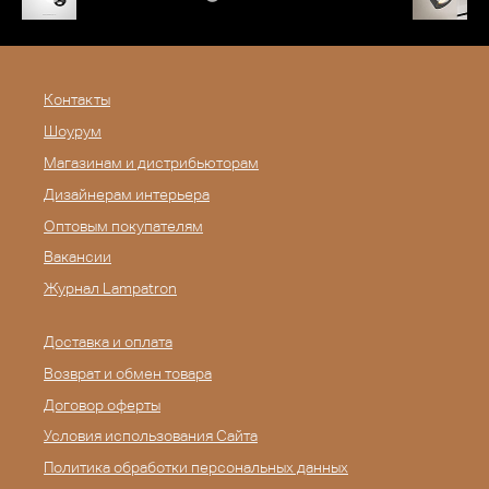
Контакты
Шоурум
Магазинам и дистрибьюторам
Дизайнерам интерьера
Оптовым покупателям
Вакансии
Журнал Lampatron
Доставка и оплата
Возврат и обмен товара
Договор оферты
Условия использования Сайта
Политика обработки персональных данных