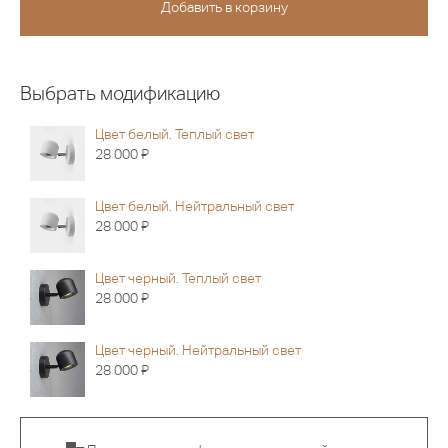
Выбрать модификацию
Цвет белый. Теплый свет
Я
28 000
Цвет белый. Нейтральный свет
Я
28 000
Цвет черный. Теплый свет
Я
28 000
Цвет черный. Нейтральный свет
Я
28 000