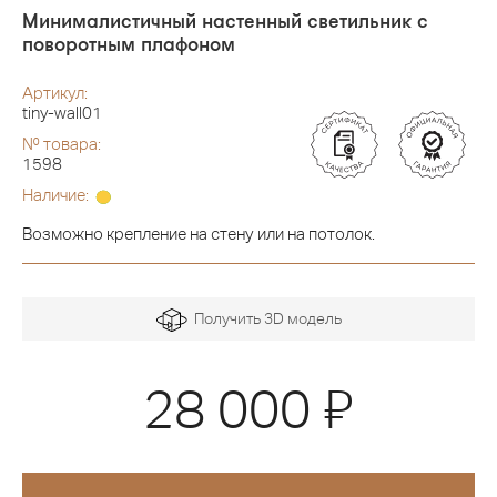
Минималистичный настенный светильник с
поворотным плафоном
Артикул:
tiny-wall01
№ товара:
1598
Наличие:
Возможно крепление на стену или на потолок.
Получить 3D модель
Я
28 000