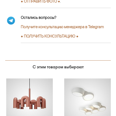
● ОТПРАВИТЬ ФОТО ●
.
Остались вопросы?
Получите консультацию менеджера в Telegram
●
ПОЛУЧИТЬ КОНСУЛЬТАЦИЮ
●
С этим товаром выбирают