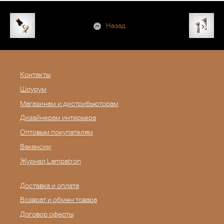
Назад
Контакты
Шоурум
Магазинам и дистрибьюторам
Дизайнерам интерьера
Оптовым покупателям
Вакансии
Журнал Lampatron
Доставка и оплата
Возврат и обмен товара
Договор оферты