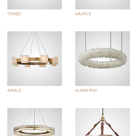
TONNES
MAURICE
ARNALD
ALIANA RING