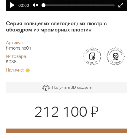
00:00
Серия кольцевых светодиодных люстр с
абажуром из мраморных пластин
Артикул:
f-monsine01
№ товара:
5038
Наличие:
Получить 3D модель
Я
212 100