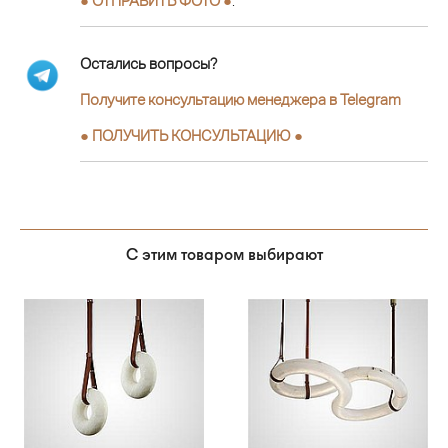
● ОТПРАВИТЬ ФОТО ●
.
Остались вопросы?
Получите консультацию менеджера в Telegram
●
ПОЛУЧИТЬ КОНСУЛЬТАЦИЮ
●
С этим товаром выбирают