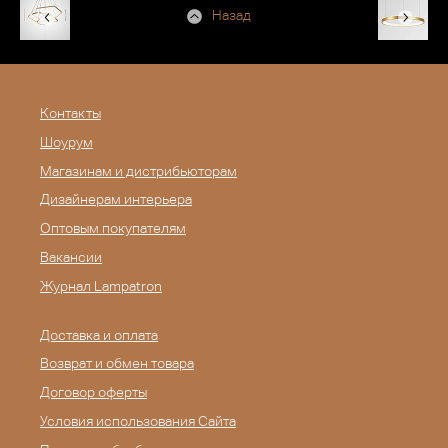
Назад
Контакты
Шоурум
Магазинам и дистрибьюторам
Дизайнерам интерьера
Оптовым покупателям
Вакансии
Журнал Lampatron
Доставка и оплата
Возврат и обмен товара
Договор оферты
Условия использования Сайта