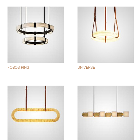
FOBOS RING
UNIVERSE