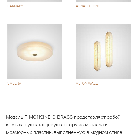
BARNABY
ARNALD LONG
SALENA
ALTON WALL
Модель F-MONSINE-S-BRASS представляет собой
компактную кольцевую люстру из металла и
мраморных пластин, выполненную в модном стиле