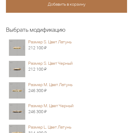
Выбрать модификацию
Размер S. Цвет Латунь
Я
212 100
Размер S. Цвет Черный
Я
212 100
Размер M. Цвет Латунь
Я
246 300
Размер M. Цвет Черный
Я
246 300
Размер L. Цвет Латунь
Я