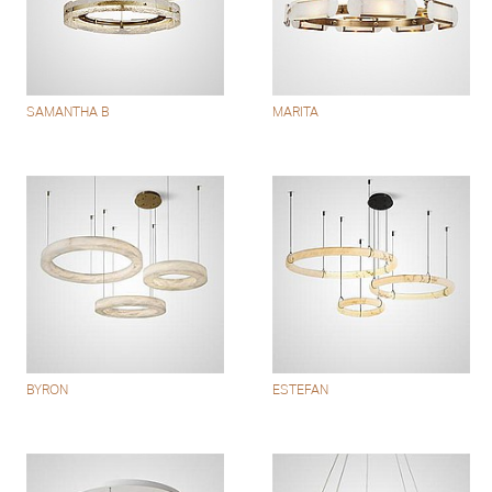
SAMANTHA B
MARITA
BYRON
ESTEFAN