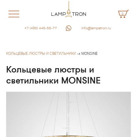
0
+7 (495) 445-55-77
info@lampatron.ru
КОЛЬЦЕВЫЕ ЛЮСТРЫ И СВЕТИЛЬНИКИ
→ MONSINE
Кольцевые люстры и
светильники MONSINE