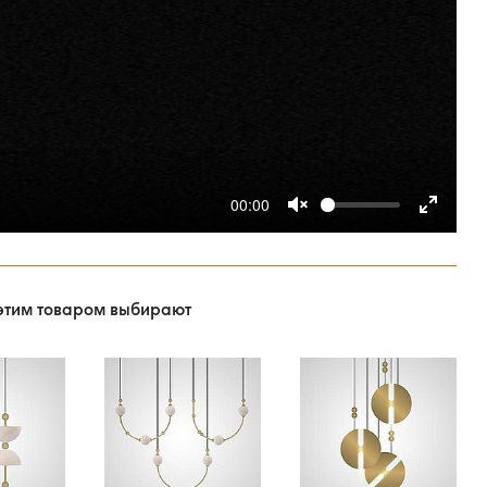
00:00
этим товаром выбирают