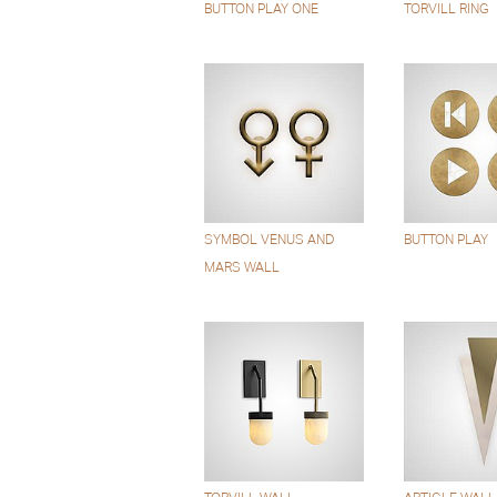
BUTTON PLAY ONE
TORVILL RING
SYMBOL VENUS AND
BUTTON PLAY
MARS WALL