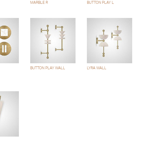
MARBLE R
BUTTON PLAY L
BUTTON PLAY WALL
LYRA WALL