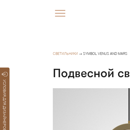
СВЕТИЛЬНИКИ
→ SYMBOL VENUS AND MARS
Подвесной с
УСЛОВИЯ ДЛЯ ДИЗАЙНЕРОВ