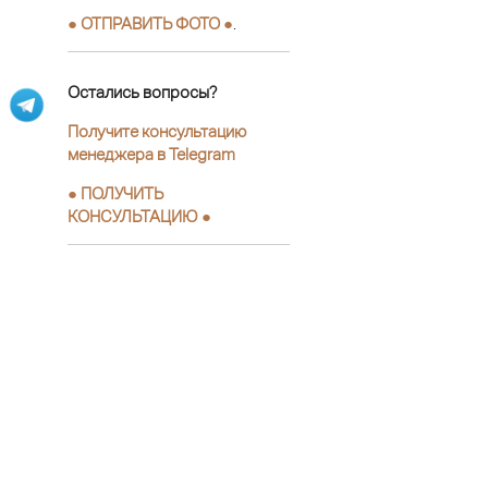
● ОТПРАВИТЬ ФОТО ●
.
Остались вопросы?
Получите консультацию
менеджера в Telegram
●
ПОЛУЧИТЬ
КОНСУЛЬТАЦИЮ
●