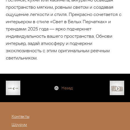
пространство мягким, ровным светом и создавая
ощущение легкости и стиля. Прекрасно сочетается с
интерьером в стиле «Свет в Белых Перчатках» и
трендами 2025 года — ярко подчеркнет
индивидуальность вашего пространства. Обнови
интерьер, задай атмосферу и подчеркни
эксклюзивность с этим оригинальным реечным
светильником.
Назад
Контакты
Шоурум