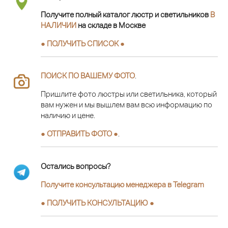
Получите полный каталог люстр и светильников
В
НАЛИЧИИ
на складе в Москве
● ПОЛУЧИТЬ СПИСОК ●
ПОИСК ПО ВАШЕМУ ФОТО
.
Пришлите фото люстры или светильника, который
вам нужен и мы вышлем вам всю информацию по
наличию и цене.
● ОТПРАВИТЬ ФОТО ●
.
Остались вопросы?
Получите консультацию менеджера в Telegram
●
ПОЛУЧИТЬ КОНСУЛЬТАЦИЮ
●