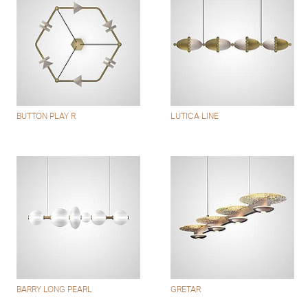
BUTTON PLAY R
LUTICA LINE
BARRY LONG PEARL
GRETAR