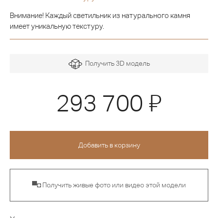
Внимание! Каждый светильник из натурального камня
имеет уникальную текстуру.
Получить 3D модель
Я
293 700
▀◘ Получить живые фото или видео этой модели