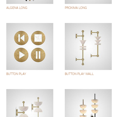
ALGENA LONG
PROXIMA LONG
BUTTON PLAY
BUTTON PLAY WALL