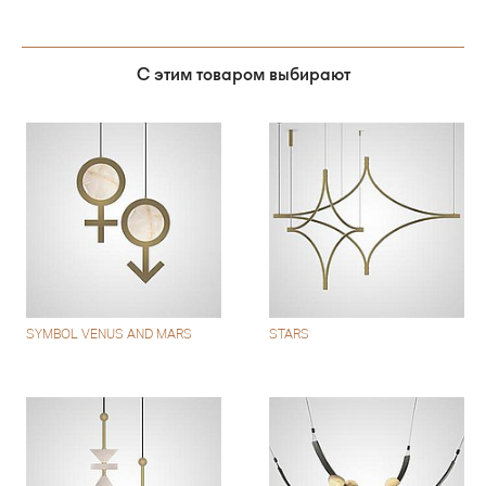
С этим товаром выбирают
SYMBOL VENUS AND MARS
STARS