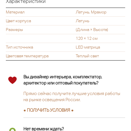
Характеристики
Материал
Латунь, Мрамор
Цвет корпуса
Латунь
Размеры
(Длина × Высота)
120 × 12 см
Тип источника
LED матрица
Цветовая температура
Теплый свет
Вы дизайнер интерьера, комплектатор,
архитектор или оптовый покупатель?
Прямо сейчас получите лучшие условия работы
на рынке освещения России.
● ПОЛУЧИТЬ УСЛОВИЯ ●
Нет времени ждать?