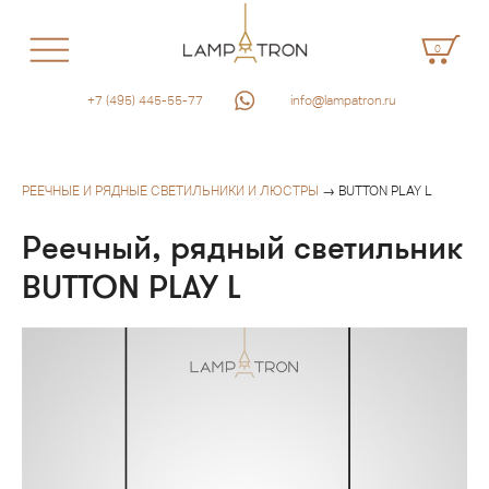
0
+7 (495) 445-55-77
info@lampatron.ru
РЕЕЧНЫЕ И РЯДНЫЕ СВЕТИЛЬНИКИ И ЛЮСТРЫ
→ BUTTON PLAY L
Реечный, рядный светильник
BUTTON PLAY L