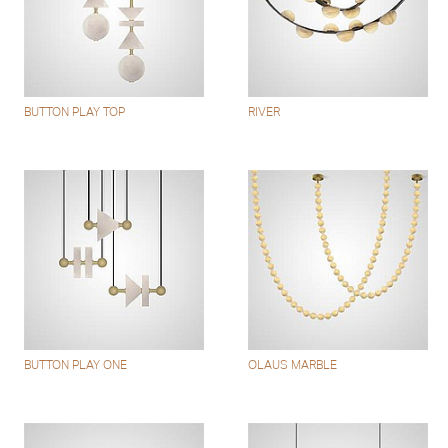
BUTTON PLAY TOP
RIVER
BUTTON PLAY ONE
OLAUS MARBLE