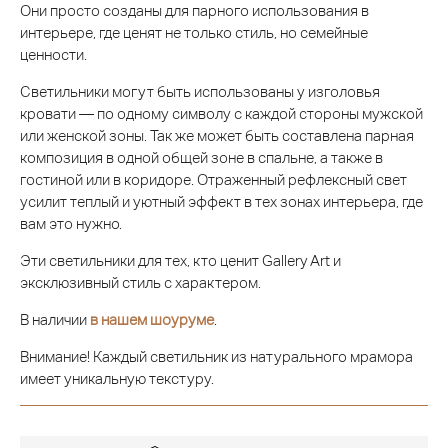
Они просто созданы для парного использования в
интерьере, где ценят не только стиль, но семейные
ценности.
Светильники могут быть использованы у изголовья
кровати — по одному символу с каждой стороны мужской
или женской зоны. Так же может быть составлена парная
композиция в одной общей зоне в спальне, а также в
гостиной или в коридоре. Отраженный рефлексный свет
усилит теплый и уютный эффект в тех зонах интерьера, где
вам это нужно.
Эти светильники для тех, кто ценит Gallery Art и
эксклюзивный стиль с характером.
В наличии
в нашем шоуруме
.
Внимание! Каждый светильник из натурального мрамора
имеет уникальную текстуру.