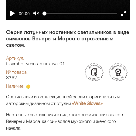
00:00
Серия латунных настенных светильников в виде
символов Венеры и Марса с отраженным
светом.
Артикул:
f-symbol-venus-mars-wall01
№ товара:
8762
Наличие:
Светильники из коллекционной серии с оригинальным
авторским дизайном от студии
«White Gloves»
.
Настенные светильники в виде астрономических знаков
Венеры и Марса, как символов мужского и женского
начала.