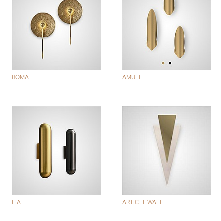
ROMA
AMULET
FIA
ARTICLE WALL