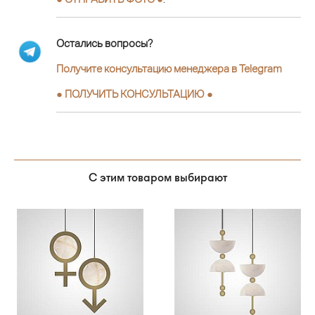
Остались вопросы?
Получите консультацию менеджера в Telegram
●
ПОЛУЧИТЬ КОНСУЛЬТАЦИЮ
●
С этим товаром выбирают