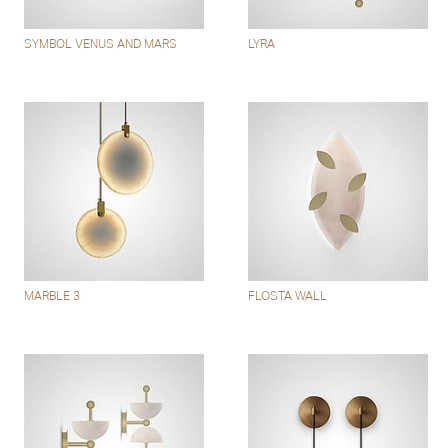
SYMBOL VENUS AND MARS
LYRA
MARBLE 3
FLOSTA WALL