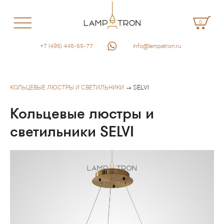
0
+7 (495) 445-55-77
info@lampatron.ru
КОЛЬЦЕВЫЕ ЛЮСТРЫ И СВЕТИЛЬНИКИ
→ SELVI
Кольцевые люстры и
светильники SELVI