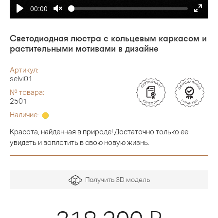
00:00
Светодиодная люстра с кольцевым каркасом и
растительными мотивами в дизайне
Артикул:
selvi01
№ товара:
2501
Наличие:
Красота, найденная в природе! Достаточно только ее
увидеть и воплотить в свою новую жизнь.
Получить 3D модель
Я