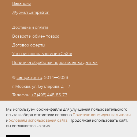
Вакансии
Журнал Lampatron
Доставка и оплата
Возврат и обмен товара
Договор оферты
Условия использования Сайта
Политика обработки персональных данных
©
Lampatron.ru
, 2014—2026
г. Москва. ул. Бутлерова, д. 17
Телефон:
+7 (495) 445-55-77
E-mail:
info@lampatron.ru
Мы используем cookie-файлы для улучшения пользовательского
опыта и сбора статистики согласно
Политике конфиденциальности
и
Условиям использования сайта
. Продолжая использовать сайт,
вы соглашаетесь с этим.
Разработка —
Evid.ru