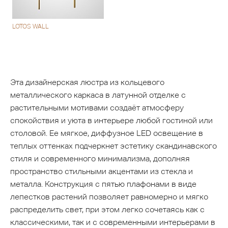
LOTOS WALL
Эта дизайнерская люстра из кольцевого
металлического каркаса в латунной отделке с
растительными мотивами создаёт атмосферу
спокойствия и уюта в интерьере любой гостиной или
столовой. Ее мягкое, диффузное LED освещение в
теплых оттенках подчеркнет эстетику скандинавского
стиля и современного минимализма, дополняя
пространство стильными акцентами из стекла и
металла. Конструкция с пятью плафонами в виде
лепестков растений позволяет равномерно и мягко
распределить свет, при этом легко сочетаясь как с
классическими, так и с современными интерьерами в