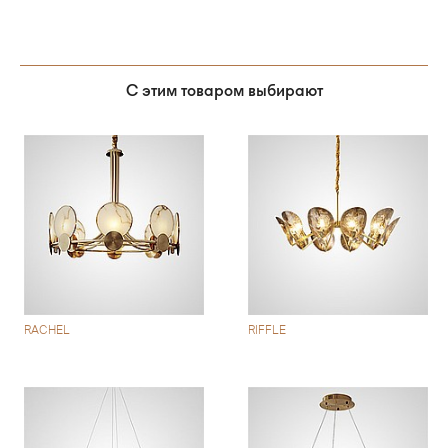
С этим товаром выбирают
RACHEL
RIFFLE