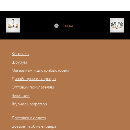
Назад
Контакты
Шоурум
Магазинам и дистрибьюторам
Дизайнерам интерьера
Оптовым покупателям
Вакансии
Журнал Lampatron
Доставка и оплата
Возврат и обмен товара