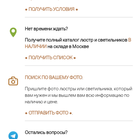
● ПОЛУЧИТЬ УСЛОВИЯ ●
Нет времени ждать?
Получите полный каталог люстр и светильников
В
НАЛИЧИИ
на складе в Москве
● ПОЛУЧИТЬ СПИСОК ●
ПОИСК ПО ВАШЕМУ ФОТО
.
Пришлите фото люстры или светильника, который
вам нужен и мы вышлем вам всю информацию по
наличию и цене.
● ОТПРАВИТЬ ФОТО ●
.
Остались вопросы?