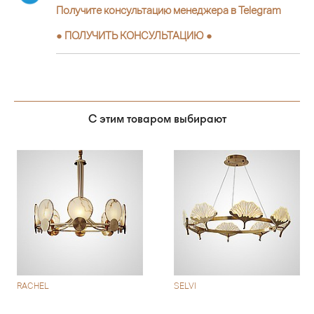
Получите консультацию менеджера в Telegram
●
ПОЛУЧИТЬ КОНСУЛЬТАЦИЮ
●
С этим товаром выбирают
RACHEL
SELVI