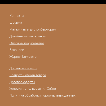
Контакты
Шоурум
Магазинам и дистрибьюторам
Дизайнерам интерьера
Оптовым покупателям
Вакансии
Журнал Lampatron
Доставка и оплата
Возврат и обмен товара
Договор оферты
Условия использования Сайта
Политика обработки персональных данных