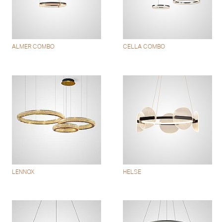
ALMER COMBO
CELLA COMBO
LENNOX
HELSE