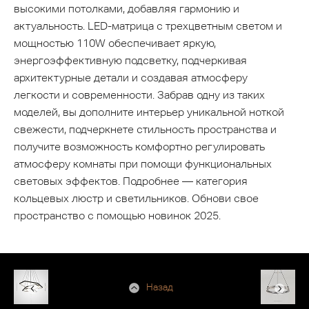
высокими потолками, добавляя гармонию и
актуальность. LED-матрица с трехцветным светом и
мощностью 110W обеспечивает яркую,
энергоэффективную подсветку, подчеркивая
архитектурные детали и создавая атмосферу
легкости и современности. Забрав одну из таких
моделей, вы дополните интерьер уникальной ноткой
свежести, подчеркнете стильность пространства и
получите возможность комфортно регулировать
атмосферу комнаты при помощи функциональных
световых эффектов. Подробнее — категория
кольцевых люстр и светильников. Обнови свое
пространство с помощью новинок 2025.
Назад