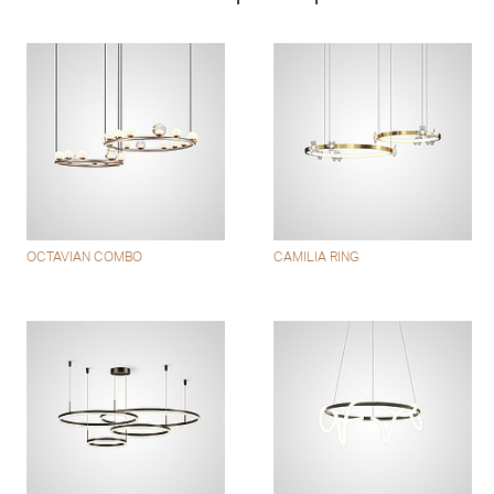
OCTAVIAN COMBO
CAMILIA RING