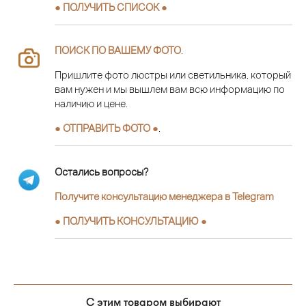
● ПОЛУЧИТЬ СПИСОК ●
ПОИСК ПО ВАШЕМУ ФОТО
.
Пришлите фото люстры или светильника, который
вам нужен и мы вышлем вам всю информацию по
наличию и цене.
● ОТПРАВИТЬ ФОТО ●
.
Остались вопросы?
Получите консультацию менеджера в Telegram
●
ПОЛУЧИТЬ КОНСУЛЬТАЦИЮ
●
С этим товаром выбирают