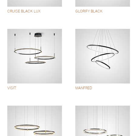
CRUISE BLACK LUX
GLORIFY BLACK
VISIT
MANFRED