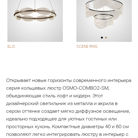
ELIS
SCENE RING
Открывает новые горизонты современного интерьера
серия кольцевых люстр OSMO-COMBO2-SM,
объединяющая стиль лофт и модерн. Этот
дизайнерский светильник из металла и акрила в
сером оттенке создает мягко диффузное освещение,
идеально подходящее для уютных гостиных или
просторных кухонь. Компактные диаметры 40 и 60 см
позволяют легко интегрировать люстру в интерьер с