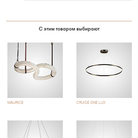
С этим товаром выбирают
MAURICE
CRUISE ONE LUX