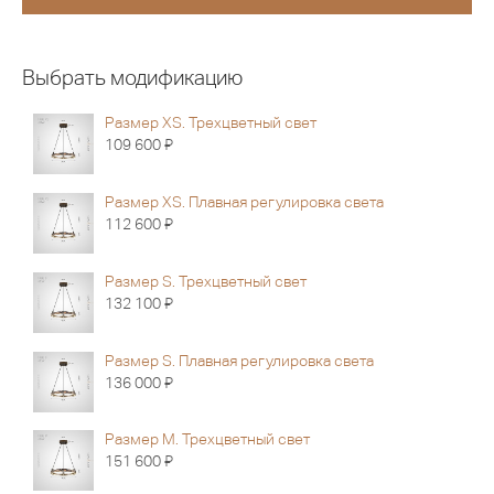
Выбрать модификацию
Размер XS. Трехцветный свет
Я
109 600
Размер XS. Плавная регулировка света
Я
112 600
Размер S. Трехцветный свет
Я
132 100
Размер S. Плавная регулировка света
Я
136 000
Размер M. Трехцветный свет
Я
151 600