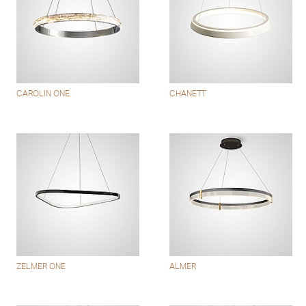
CAROLIN ONE
CHANETT
ZELMER ONE
ALMER