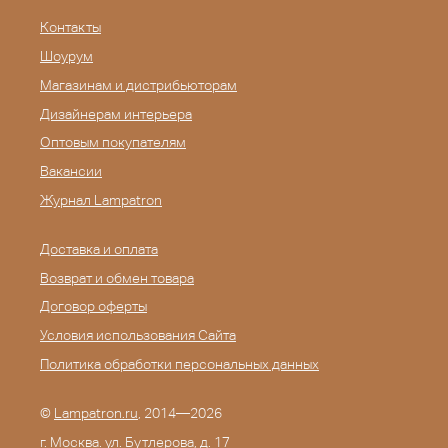
Контакты
Шоурум
Магазинам и дистрибьюторам
Дизайнерам интерьера
Оптовым покупателям
Вакансии
Журнал Lampatron
Доставка и оплата
Возврат и обмен товара
Договор оферты
Условия использования Сайта
Политика обработки персональных данных
©
Lampatron.ru
, 2014—2026
г. Москва. ул. Бутлерова, д. 17