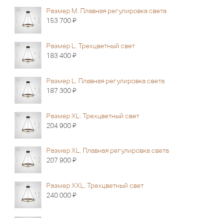
Размер M. Плавная регулировка света
Я
153 700
Размер L. Трехцветный свет
Я
183 400
Размер L. Плавная регулировка света
Я
187 300
Размер XL. Трехцветный свет
Я
204 900
Размер XL. Плавная регулировка света
Я
207 900
Размер XXL. Трехцветный свет
Я
240 000