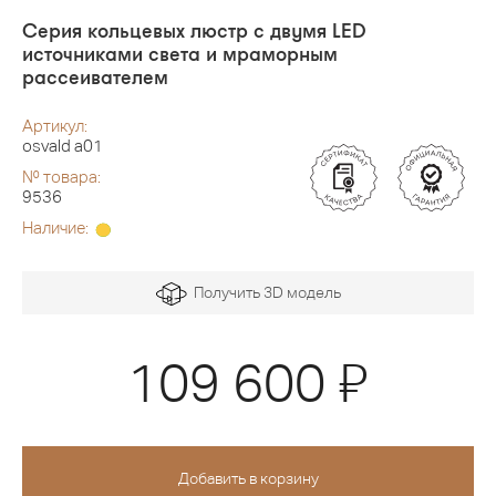
Серия кольцевых люстр с двумя LED
источниками света и мраморным
рассеивателем
Артикул:
osvald a01
№ товара:
9536
Наличие:
Получить 3D модель
Я
109 600