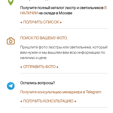
Получите полный каталог люстр и светильников
В
НАЛИЧИИ
на складе в Москве
● ПОЛУЧИТЬ СПИСОК ●
ПОИСК ПО ВАШЕМУ ФОТО
.
Пришлите фото люстры или светильника, который
вам нужен и мы вышлем вам всю информацию по
наличию и цене.
● ОТПРАВИТЬ ФОТО ●
.
Остались вопросы?
Получите консультацию менеджера в Telegram
●
ПОЛУЧИТЬ КОНСУЛЬТАЦИЮ
●