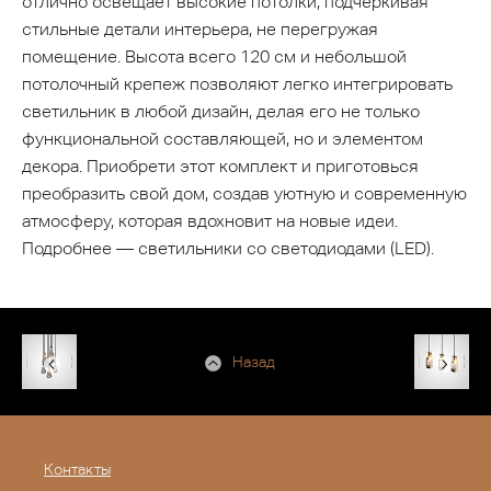
отлично освещает высокие потолки, подчеркивая
стильные детали интерьера, не перегружая
помещение. Высота всего 120 см и небольшой
потолочный крепеж позволяют легко интегрировать
светильник в любой дизайн, делая его не только
функциональной составляющей, но и элементом
декора. Приобрети этот комплект и приготовься
преобразить свой дом, создав уютную и современную
атмосферу, которая вдохновит на новые идеи.
Подробнее — светильники со светодиодами (LED).
Назад
Контакты