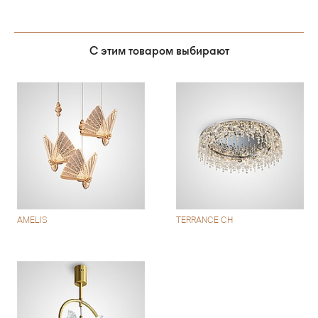
С этим товаром выбирают
AMELIS
TERRANCE CH