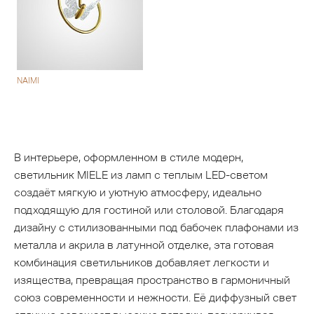
NAIMI
В интерьере, оформленном в стиле модерн,
светильник MIELE из ламп с теплым LED-светом
создаёт мягкую и уютную атмосферу, идеально
подходящую для гостиной или столовой. Благодаря
дизайну с стилизованными под бабочек плафонами из
металла и акрила в латунной отделке, эта готовая
комбинация светильников добавляет легкости и
изящества, превращая пространство в гармоничный
союз современности и нежности. Её диффузный свет