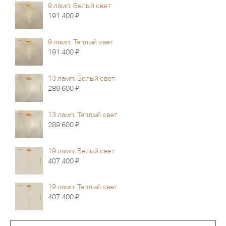
9 ламп. Белый свет
Я
191 400
9 ламп. Теплый свет
Я
191 400
13 ламп. Белый свет
Я
289 600
13 ламп. Теплый свет
Я
289 600
19 ламп. Белый свет
Я
407 400
19 ламп. Теплый свет
Я
407 400