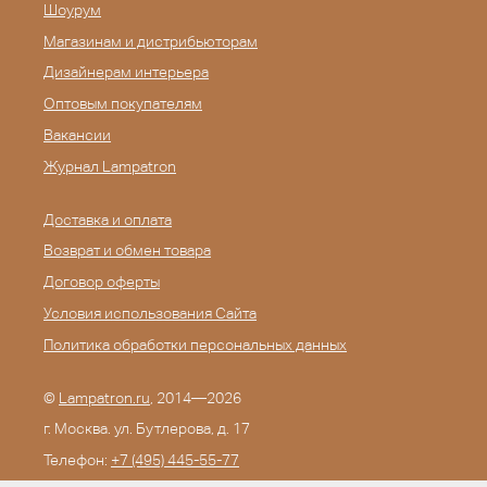
Шоурум
Магазинам и дистрибьюторам
Дизайнерам интерьера
Оптовым покупателям
Вакансии
Журнал Lampatron
Доставка и оплата
Возврат и обмен товара
Договор оферты
Условия использования Сайта
Политика обработки персональных данных
©
Lampatron.ru
, 2014—2026
г. Москва. ул. Бутлерова, д. 17
Телефон:
+7 (495) 445-55-77