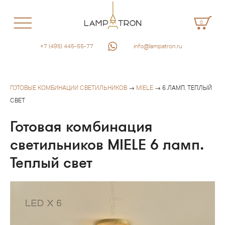
0
+7 (495) 445-55-77
info@lampatron.ru
ГОТОВЫЕ КОМБИНАЦИИ СВЕТИЛЬНИКОВ
→
MIELE
→ 6 ЛАМП. ТЕПЛЫЙ
СВЕТ
Готовая комбинация
светильников MIELE 6 ламп.
Теплый свет