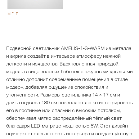
MIELE
Подвесной светильник AMELIS-1-S-WARM из металла
и акрила создаёт в интерьере атмосферу нежной
легкости и изящества. Вдохновленная природой,
модель в виде золотых бабочек с ажурными крыльями
отлично дополнит современные помещения в стиле
модерн, добавляя ощущение спокойствия и
утонченности. Размеры светильника 14 × 17 см и
длина подвеса 180 см позволяют легко интегрировать
его в гостиные или спальни с высоким потолком,
обеспечивая мягко распределённый тёплый свет
благодаря LED-матрице мощностью 5W. Этот дизайн
подчеркнет элегантность интерьера и создаст уютную