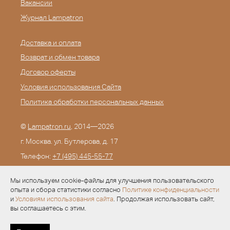
Вакансии
Журнал Lampatron
Доставка и оплата
Возврат и обмен товара
Договор оферты
Условия использования Сайта
Политика обработки персональных данных
©
Lampatron.ru
, 2014—2026
г. Москва. ул. Бутлерова, д. 17
Телефон:
+7 (495) 445-55-77
E-mail:
info@lampatron.ru
Мы используем cookie-файлы для улучшения пользовательского
опыта и сбора статистики согласно
Политике конфиденциальности
и
Условиям использования сайта
. Продолжая использовать сайт,
вы соглашаетесь с этим.
Разработка —
Evid.ru