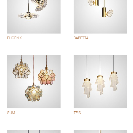
PHOENIX
BABETTA
SUM
TEIS