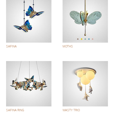
SAFINA
MOTHS
SAFINA RING
WASTY TRIO