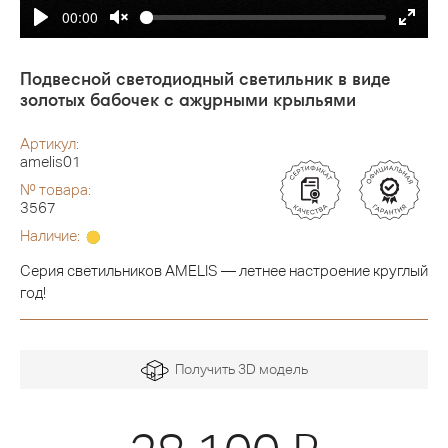
00:00
Подвесной светодиодный светильник в виде
золотых бабочек с ажурными крыльями
Артикул:
amelis01
№ товара:
3567
Наличие:
Серия светильников AMELIS — летнее настроение круглый
год!
Получить 3D модель
Я