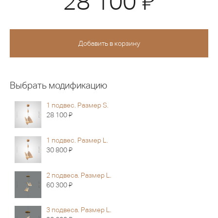
28 100
Выбрать модификацию
1 подвес. Размер S.
Я
28 100
1 подвес. Размер L.
Я
30 800
2 подвеса. Размер L.
Я
60 300
3 подвеса. Размер L.