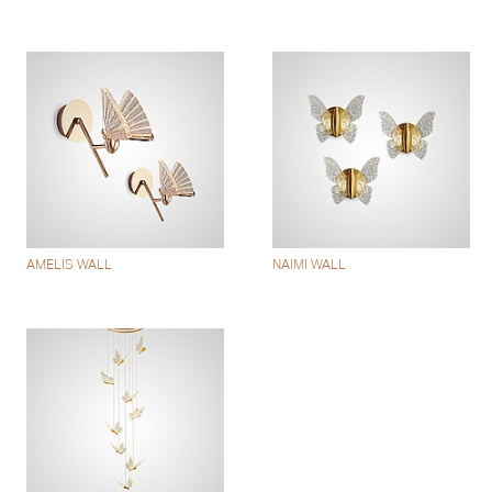
AMELIS WALL
NAIMI WALL