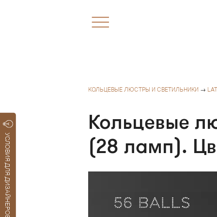
КОЛЬЦЕВЫЕ ЛЮСТРЫ И СВЕТИЛЬНИКИ
→
LA
Кольцевые лю
УСЛОВИЯ ДЛЯ ДИЗАЙНЕРОВ
(28 ламп). Ц