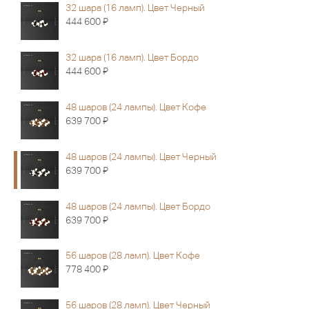
32 шара (16 ламп). Цвет Черный
Я
444 600
32 шара (16 ламп). Цвет Бордо
Я
444 600
48 шаров (24 лампы). Цвет Кофе
Я
639 700
48 шаров (24 лампы). Цвет Черный
Я
639 700
48 шаров (24 лампы). Цвет Бордо
Я
639 700
56 шаров (28 ламп). Цвет Кофе
Я
778 400
56 шаров (28 ламп). Цвет Черный