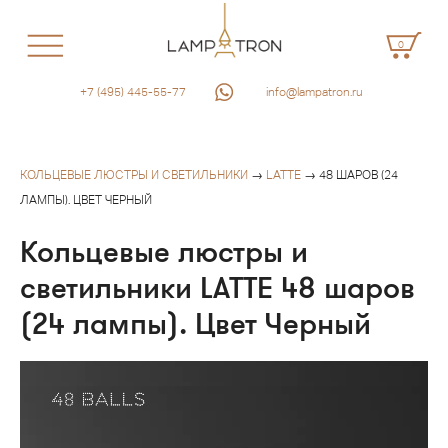
0
+7 (495) 445-55-77
info@lampatron.ru
КОЛЬЦЕВЫЕ ЛЮСТРЫ И СВЕТИЛЬНИКИ
→
LATTE
→ 48 ШАРОВ (24
ЛАМПЫ). ЦВЕТ ЧЕРНЫЙ
Кольцевые люстры и
светильники LATTE 48 шаров
(24 лампы). Цвет Черный