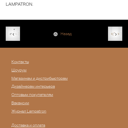
LAMPATRON.
Назад
Контакты
Шоурум
Магазинам и дистрибьюторам
Дизайнерам интерьера
Оптовым покупателям
Вакансии
Журнал Lampatron
Доставка и оплата