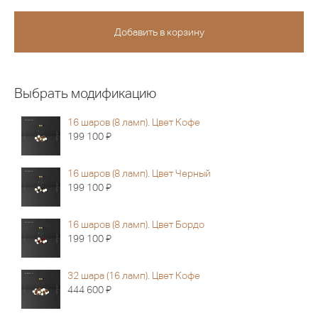
Выбрать модификацию
16 шаров (8 ламп). Цвет Кофе
Я
199 100
16 шаров (8 ламп). Цвет Черный
Я
199 100
16 шаров (8 ламп). Цвет Бордо
Я
199 100
32 шара (16 ламп). Цвет Кофе
Я
444 600