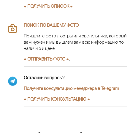
● ПОЛУЧИТЬ СПИСОК ●
ПОИСК ПО ВАШЕМУ ФОТО
.
Пришлите фото люстры или светильника, который
вам нужен и мы вышлем вам всю информацию по
наличию и цене.
● ОТПРАВИТЬ ФОТО ●
.
Остались вопросы?
Получите консультацию менеджера в Telegram
●
ПОЛУЧИТЬ КОНСУЛЬТАЦИЮ
●