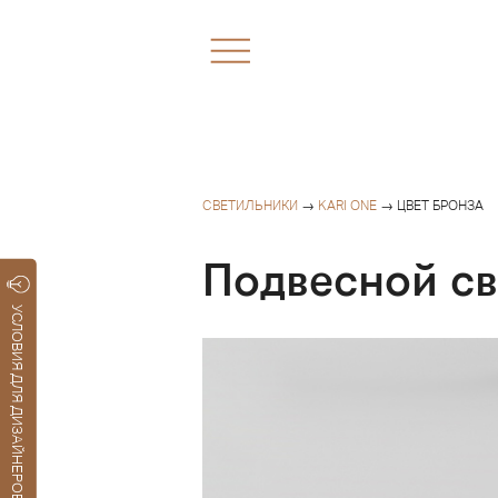
СВЕТИЛЬНИКИ
→
KARI ONE
→ ЦВЕТ БРОНЗА
Подвесной св
УСЛОВИЯ ДЛЯ ДИЗАЙНЕРОВ