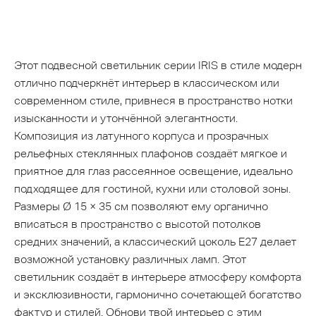
Этот подвесной светильник серии IRIS в стиле модерн
отлично подчеркнёт интерьер в классическом или
современном стиле, привнеся в пространство нотки
изысканности и утончённой элегантности.
Композиция из латунного корпуса и прозрачных
рельефных стеклянных плафонов создаёт мягкое и
приятное для глаз рассеянное освещение, идеально
подходящее для гостиной, кухни или столовой зоны.
Размеры Ø 15 × 35 см позволяют ему органично
вписаться в пространство с высотой потолков
средних значений, а классический цоколь Е27 делает
возможной установку различных ламп. Этот
светильник создаёт в интерьере атмосферу комфорта
и эксклюзивности, гармонично сочетающей богатство
фактур и стилей. Обнови твой интерьер с этим