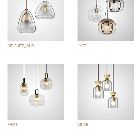
SELENITE_OLD
LYSE
FRIST
AINAR