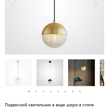
Подвесной светильник в виде шара в стиле