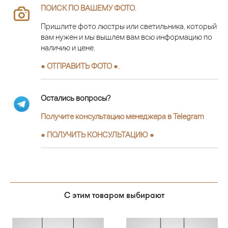
ПОИСК ПО ВАШЕМУ ФОТО
.
Пришлите фото люстры или светильника, который
вам нужен и мы вышлем вам всю информацию по
наличию и цене.
● ОТПРАВИТЬ ФОТО ●
.
Остались вопросы?
Получите консультацию менеджера в Telegram
●
ПОЛУЧИТЬ КОНСУЛЬТАЦИЮ
●
С этим товаром выбирают