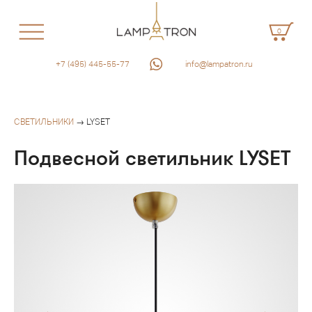
0
+7 (495) 445-55-77
info@lampatron.ru
СВЕТИЛЬНИКИ
→ LYSET
Подвесной светильник LYSET