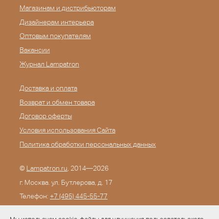
Магазинам и дистрибьюторам
Дизайнерам интерьера
Оптовым покупателям
Вакансии
Журнал Lampatron
Доставка и оплата
Возврат и обмен товара
Договор оферты
Условия использования Сайта
Политика обработки персональных данных
©
Lampatron.ru
, 2014—2026
г. Москва. ул. Бутлерова, д. 17
Телефон:
+7 (495) 445-55-77
E-mail:
info@lampatron.ru