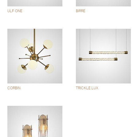
ULF ONE
BIRRE
CORBIN
TRICKLE LUX