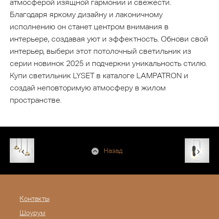
атмосферой изящной гармонии и свежести.
Благодаря яркому дизайну и лаконичному
исполнению он станет центром внимания в
интерьере, создавая уют и эффектность. Обнови свой
интерьер, выбери этот потолочный светильник из
серии новинок 2025 и подчеркни уникальность стилю.
Купи светильник LYSET в каталоге LAMPATRON и
создай неповторимую атмосферу в жилом
пространстве.
Назад
Контакты
Шоурум