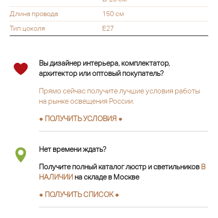
Длина провода
150 см
Тип цоколя
Е27
Вы дизайнер интерьера, комплектатор,
архитектор или оптовый покупатель?
Прямо сейчас получите лучшие условия работы
на рынке освещения России.
● ПОЛУЧИТЬ УСЛОВИЯ ●
Нет времени ждать?
Получите полный каталог люстр и светильников
В
НАЛИЧИИ
на складе в Москве
● ПОЛУЧИТЬ СПИСОК ●