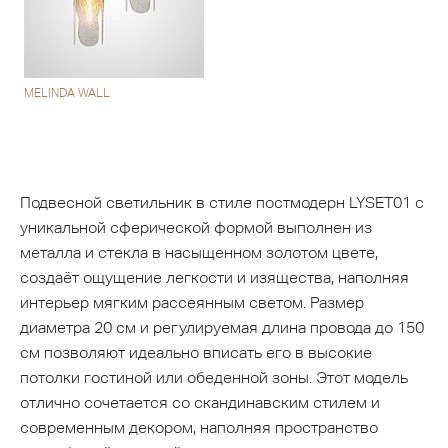
MELINDA WALL
Подвесной светильник в стиле постмодерн LYSET01 с
уникальной сферической формой выполнен из
металла и стекла в насыщенном золотом цвете,
создаёт ощущение легкости и изящества, наполняя
интерьер мягким рассеянным светом. Размер
диаметра 20 см и регулируемая длина провода до 150
см позволяют идеально вписать его в высокие
потолки гостиной или обеденной зоны. Этот модель
отлично сочетается со скандинавским стилем и
современным декором, наполняя пространство