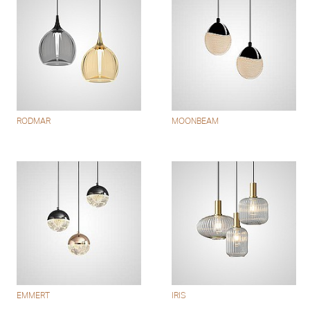
RODMAR
MOONBEAM
EMMERT
IRIS