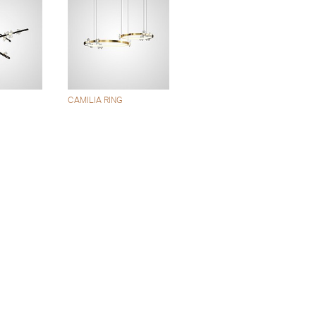
CAMILIA RING