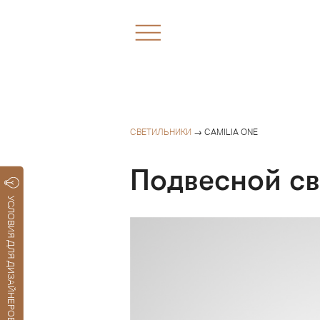
СВЕТИЛЬНИКИ
→ CAMILIA ONE
Подвесной св
УСЛОВИЯ ДЛЯ ДИЗАЙНЕРОВ