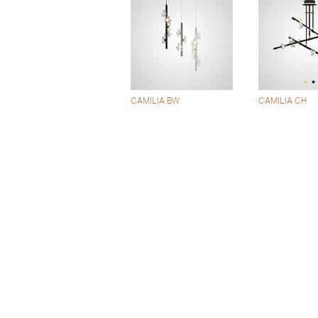
CAMILIA BW
CAMILIA CH