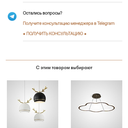
Остались вопросы?
Получите консультацию менеджера в Telegram
●
ПОЛУЧИТЬ КОНСУЛЬТАЦИЮ
●
С этим товаром выбирают