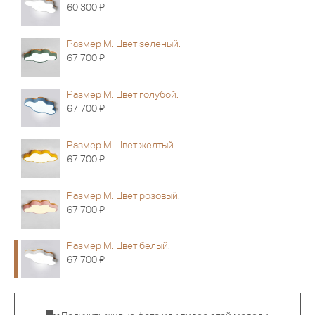
Я
60 300
Размер M. Цвет зеленый.
Я
67 700
Размер M. Цвет голубой.
Я
67 700
Размер M. Цвет желтый.
Я
67 700
Размер M. Цвет розовый.
Я
67 700
Размер M. Цвет белый.
Я
67 700