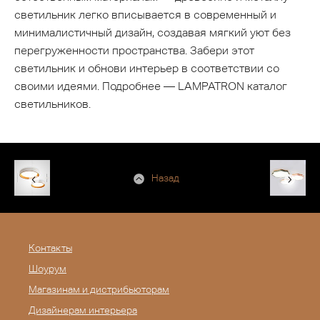
светильник легко вписывается в современный и
минималистичный дизайн, создавая мягкий уют без
перегруженности пространства. Забери этот
светильник и обнови интерьер в соответствии со
своими идеями. Подробнее — LAMPATRON каталог
светильников.
Назад
Контакты
Шоурум
Магазинам и дистрибьюторам
Дизайнерам интерьера