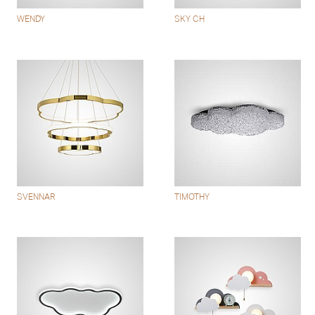
WENDY
SKY CH
SVENNAR
TIMOTHY