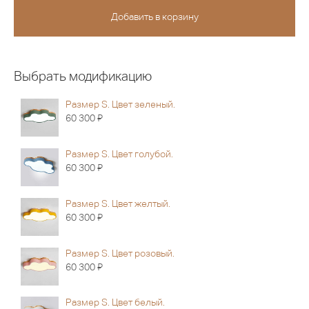
Выбрать модификацию
Размер S. Цвет зеленый.
Я
60 300
Размер S. Цвет голубой.
Я
60 300
Размер S. Цвет желтый.
Я
60 300
Размер S. Цвет розовый.
Я
60 300
Размер S. Цвет белый.