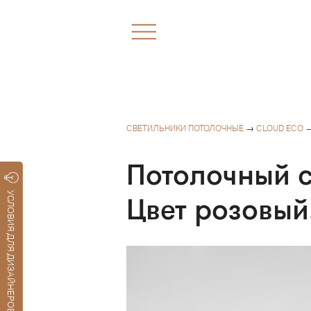
СВЕТИЛЬНИКИ ПОТОЛОЧНЫЕ
→
CLOUD ECO
→
Потолочный 
УСЛОВИЯ ДЛЯ ДИЗАЙНЕРОВ
Цвет розовый