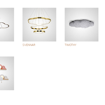
SVENNAR
TIMOTHY