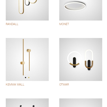
RANDALL
MONET
KEMMA WALL
OTMAR