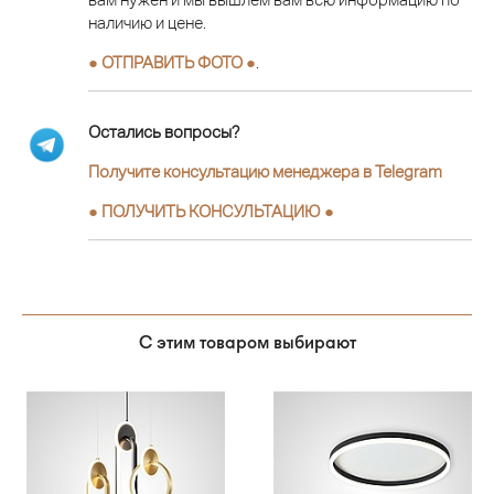
наличию и цене.
● ОТПРАВИТЬ ФОТО ●
.
Остались вопросы?
Получите консультацию менеджера в Telegram
●
ПОЛУЧИТЬ КОНСУЛЬТАЦИЮ
●
С этим товаром выбирают