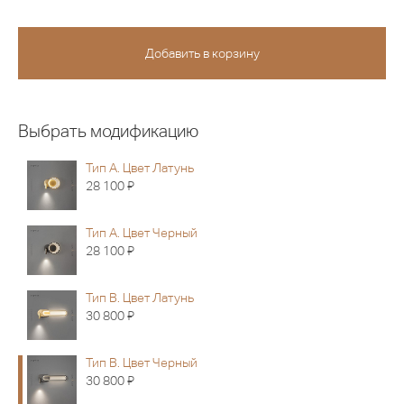
Выбрать модификацию
Тип A. Цвет Латунь
Я
28 100
Тип A. Цвет Черный
Я
28 100
Тип B. Цвет Латунь
Я
30 800
Тип B. Цвет Черный
Я
30 800