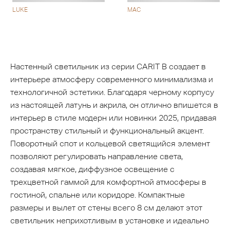
LUKE
MAC
Настенный светильник из серии CARIT B создает в
интерьере атмосферу современного минимализма и
технологичной эстетики. Благодаря черному корпусу
из настоящей латунь и акрила, он отлично впишется в
интерьер в стиле модерн или новинки 2025, придавая
пространству стильный и функциональный акцент.
Поворотный спот и кольцевой светящийся элемент
позволяют регулировать направление света,
создавая мягкое, диффузное освещение с
трехцветной гаммой для комфортной атмосферы в
гостиной, спальне или коридоре. Компактные
размеры и вылет от стены всего 8 см делают этот
светильник неприхотливым в установке и идеально