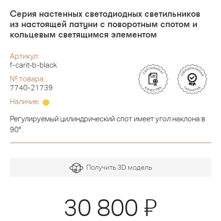
Серия настенных светодиодных светильников
из настоящей латуни с поворотным спотом и
кольцевым светящимся элементом
Артикул:
f-carit-b-black
№ товара:
7740-21739
Наличие:
Регулируемый цилиндрический спот имеет угол наклона в
90°.
Получить 3D модель
Я
30 800