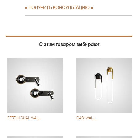
●
ПОЛУЧИТЬ КОНСУЛЬТАЦИЮ
●
С этим товаром выбирают
FERDIN DUAL WALL
GABI WALL