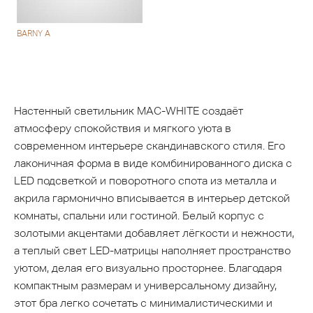
BARNY A
Настенный светильник MAC-WHITE создаёт
атмосферу спокойствия и мягкого уюта в
современном интерьере скандинавского стиля. Его
лаконичная форма в виде комбинированного диска с
LED подсветкой и поворотного спота из металла и
акрила гармонично вписывается в интерьер детской
комнаты, спальни или гостиной. Белый корпус с
золотыми акцентами добавляет лёгкости и нежности,
а теплый свет LED-матрицы наполняет пространство
уютом, делая его визуально просторнее. Благодаря
компактным размерам и универсальному дизайну,
этот бра легко сочетать с минималистическими и