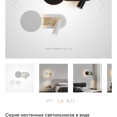
1/11
1–4
5–11
Серия настенных светильников в виде