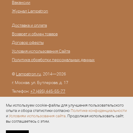
Вакансии
Журнал Lampatron
Доставка и оплата
Возврат и обмен товара
Договор оферты
Условия использования Сайта
Политика обработки персональных данных
©
Lampatron.ru
, 2014—2026
г. Москва. ул. Бутлерова, д. 17
Телефон:
+7 (495) 445-55-77
E-mail:
info@lampatron.ru
Мы используем cookie-файлы для улучшения пользовательского
опыта и сбора статистики согласно
Политике конфиденциальности
и
Условиям использования сайта
. Продолжая использовать сайт,
вы соглашаетесь с этим.
Разработка —
Evid.ru