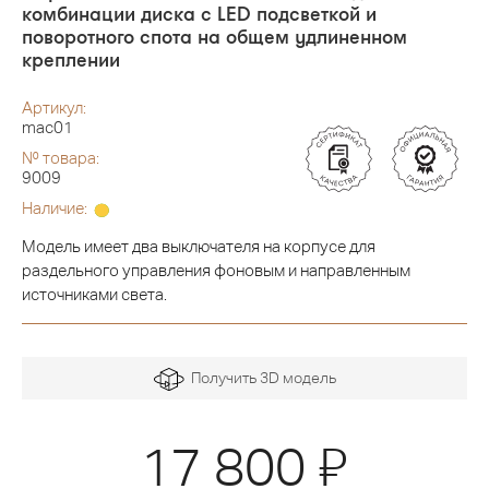
комбинации диска с LED подсветкой и
поворотного спота на общем удлиненном
креплении
Артикул:
mac01
№ товара:
9009
Наличие:
Модель имеет два выключателя на корпусе для
раздельного управления фоновым и направленным
источниками света.
Получить 3D модель
Я
17 800