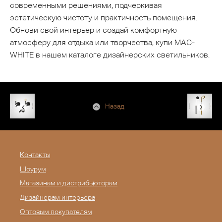
современными решениями, подчеркивая
эстетическую чистоту и практичность помещения.
Обнови свой интерьер и создай комфортную
атмосферу для отдыха или творчества, купи MAC-
WHITE в нашем каталоге дизайнерских светильников.
Назад
Контакты
Шоурум
Магазинам и дистрибьюторам
Дизайнерам интерьера
Оптовым покупателям