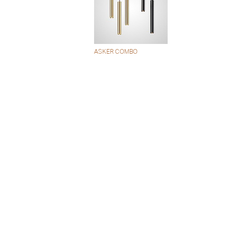
ASKER COMBO