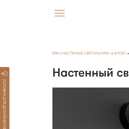
БРА И НАСТЕННЫЕ СВЕТИЛЬНИКИ
→
ASKER
→
Настенный св
УСЛОВИЯ ДЛЯ ДИЗАЙНЕРОВ