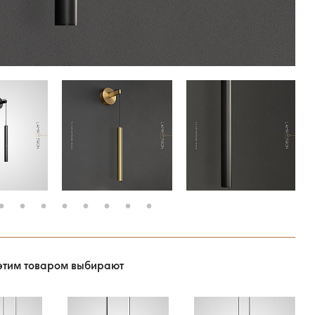
этим товаром выбирают