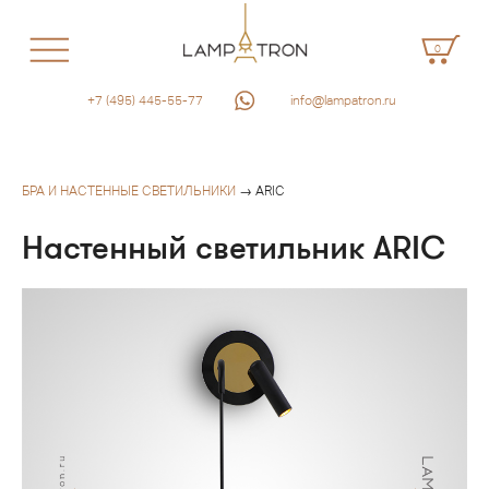
0
+7 (495) 445-55-77
info@lampatron.ru
БРА И НАСТЕННЫЕ СВЕТИЛЬНИКИ
→ ARIC
Настенный светильник ARIC