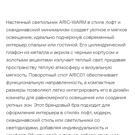
Настенный светильник ARIC-WARM в стиле лофт и
скандинавский минимализм создает уютное и мягкое
освещение, идеально подчеркнув современный
интерьер спальни или гостиной. Его цилиндрический
плафон из металла и акрила с черным корпусом и
золотыми акцентами излучает теплый свет, придавая
пространству тёплую атмосферу и визуальную
мягкость. Поворотный спот ARIC01 обеспечивает
функциональную направленность, а компактные
размеры позволяют легко интегрировать его в дизайн
комнаты для равномерного освещения или создания
уютных зон. Этот брендовый бра подходит для
оформления интерьера в стилях лофт, модерн,
скандинавский стиль или светильники со
светодиодами, добавляя индивидуальность и