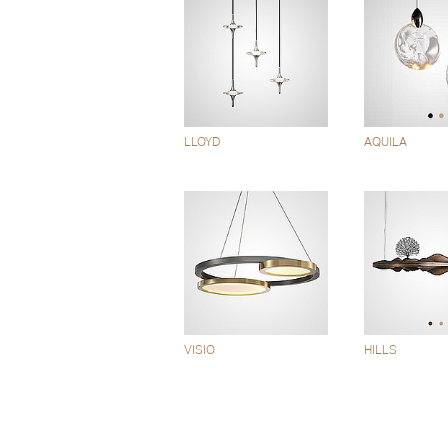
LLOYD
AQUILA
VISIO
HILLS