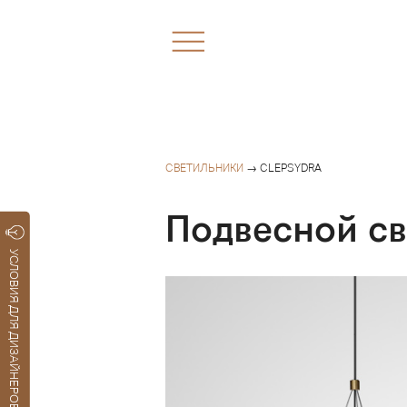
СВЕТИЛЬНИКИ
→ CLEPSYDRA
Подвесной с
УСЛОВИЯ ДЛЯ ДИЗАЙНЕРОВ