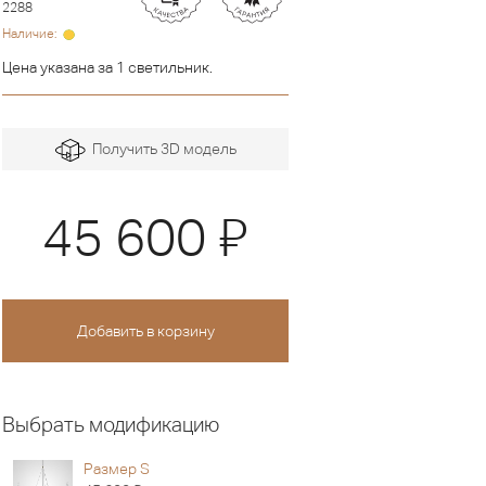
2288
Наличие:
Цена указана за 1 светильник.
Получить 3D модель
Я
45 600
Выбрать модификацию
Размер S