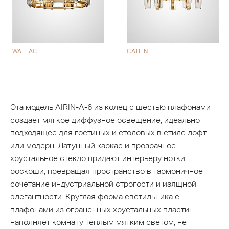
WALLACE
CATLIN
Эта модель AIRIN-A-6 из колец с шестью плафонами
создает мягкое диффузное освещение, идеально
подходящее для гостиных и столовых в стиле лофт
или модерн. Латунный каркас и прозрачное
хрустальное стекло придают интерьеру нотки
роскоши, превращая пространство в гармоничное
сочетание индустриальной строгости и изящной
элегантности. Круглая форма светильника с
плафонами из ограненных хрустальных пластин
наполняет комнату теплым мягким светом, не