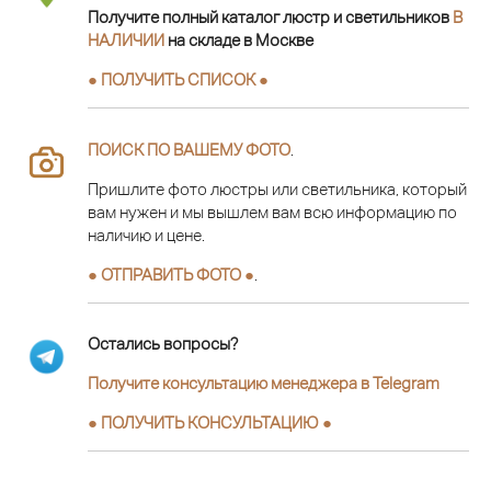
Получите полный каталог люстр и светильников
В
НАЛИЧИИ
на складе в Москве
● ПОЛУЧИТЬ СПИСОК ●
ПОИСК ПО ВАШЕМУ ФОТО
.
Пришлите фото люстры или светильника, который
вам нужен и мы вышлем вам всю информацию по
наличию и цене.
● ОТПРАВИТЬ ФОТО ●
.
Остались вопросы?
Получите консультацию менеджера в Telegram
●
ПОЛУЧИТЬ КОНСУЛЬТАЦИЮ
●