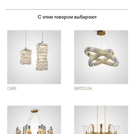
С этим товаром выбирают
CARE
BERTOLDA