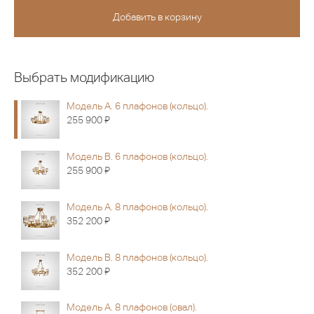
Выбрать модификацию
Модель A. 6 плафонов (кольцо).
Я
255 900
Модель В. 6 плафонов (кольцо).
Я
255 900
Модель A. 8 плафонов (кольцо).
Я
352 200
Модель В. 8 плафонов (кольцо).
Я
352 200
Модель A. 8 плафонов (овал).