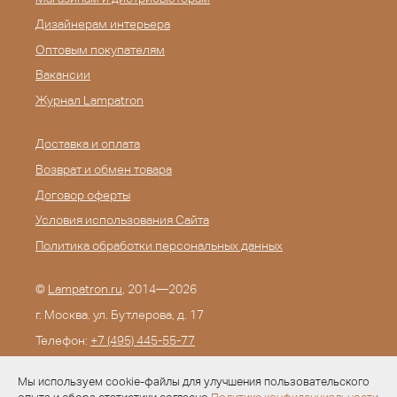
Дизайнерам интерьера
Оптовым покупателям
Вакансии
Журнал Lampatron
Доставка и оплата
Возврат и обмен товара
Договор оферты
Условия использования Сайта
Политика обработки персональных данных
©
Lampatron.ru
, 2014—2026
г. Москва. ул. Бутлерова, д. 17
Телефон:
+7 (495) 445-55-77
E-mail:
info@lampatron.ru
Мы используем cookie-файлы для улучшения пользовательского