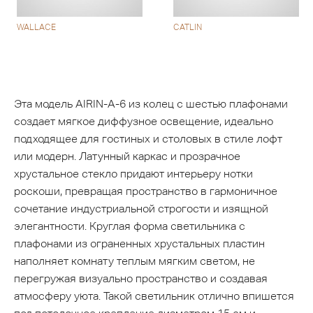
WALLACE
CATLIN
Эта модель AIRIN-A-6 из колец с шестью плафонами
создает мягкое диффузное освещение, идеально
подходящее для гостиных и столовых в стиле лофт
или модерн. Латунный каркас и прозрачное
хрустальное стекло придают интерьеру нотки
роскоши, превращая пространство в гармоничное
сочетание индустриальной строгости и изящной
элегантности. Круглая форма светильника с
плафонами из ограненных хрустальных пластин
наполняет комнату теплым мягким светом, не
перегружая визуально пространство и создавая
атмосферу уюта. Такой светильник отлично впишется