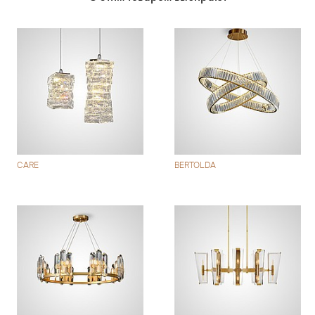
CARE
BERTOLDA