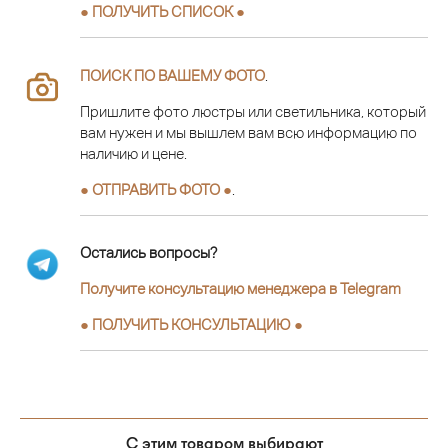
● ПОЛУЧИТЬ СПИСОК ●
ПОИСК ПО ВАШЕМУ ФОТО
.
Пришлите фото люстры или светильника, который
вам нужен и мы вышлем вам всю информацию по
наличию и цене.
● ОТПРАВИТЬ ФОТО ●
.
Остались вопросы?
Получите консультацию менеджера в Telegram
●
ПОЛУЧИТЬ КОНСУЛЬТАЦИЮ
●
С этим товаром выбирают