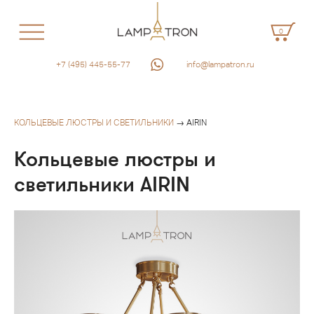
0
+7 (495) 445-55-77
info@lampatron.ru
КОЛЬЦЕВЫЕ ЛЮСТРЫ И СВЕТИЛЬНИКИ
→ AIRIN
Кольцевые люстры и
светильники AIRIN