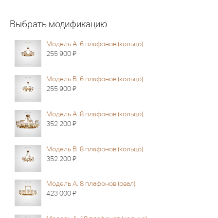
Выбрать модификацию
Модель A. 6 плафонов (кольцо).
Я
255 900
Модель В. 6 плафонов (кольцо).
Я
255 900
Модель A. 8 плафонов (кольцо).
Я
352 200
Модель В. 8 плафонов (кольцо).
Я
352 200
Модель A. 8 плафонов (овал).
Я
423 000