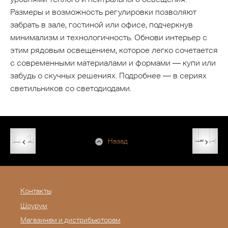
Размеры и возможность регулировки позволяют
забрать в зале, гостиной или офисе, подчеркнув
минимализм и технологичность. Обнови интерьер с
этим рядовым освещением, которое легко сочетается
с современными материалами и формами — купи или
забудь о скучных решениях. Подробнее — в сериях
светильников со светодиодами.
Назад
Контакты
Шоурум
Магазинам и дистрибьюторам