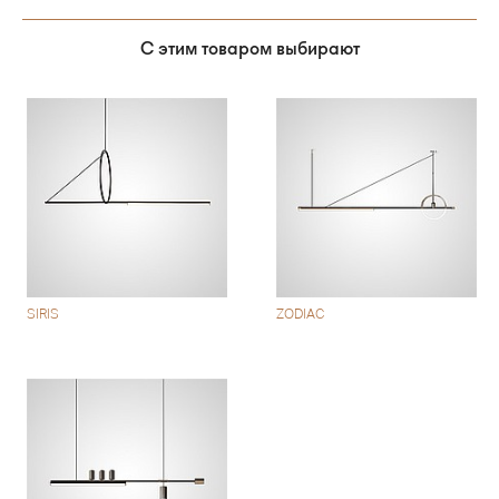
С этим товаром выбирают
SIRIS
ZODIAC