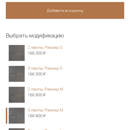
Выбрать модификацию
2 лампы. Размер S
Я
166 300
3 лампы. Размер S
Я
166 300
2 лампы. Размер M
Я
166 900
3 лампы. Размер M
Я
166 900