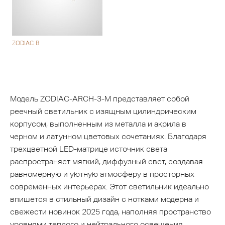
ZODIAC B
Модель ZODIAC-ARCH-3-M представляет собой
реечный светильник с изящным цилиндрическим
корпусом, выполненным из металла и акрила в
черном и латунном цветовых сочетаниях. Благодаря
трехцветной LED-матрице источник света
распространяет мягкий, диффузный свет, создавая
равномерную и уютную атмосферу в просторных
современных интерьерах. Этот светильник идеально
впишется в стильный дизайн с нотками модерна и
свежести новинок 2025 года, наполняя пространство
уровнями теплого и нейтрального освещения.