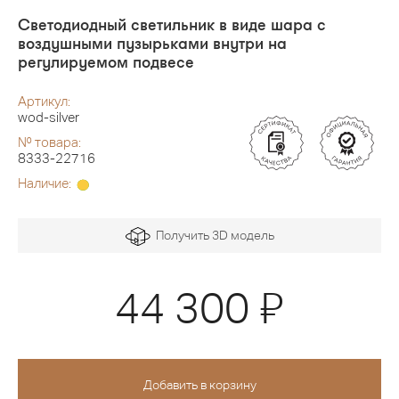
Светодиодный светильник в виде шара с
воздушными пузырьками внутри на
регулируемом подвесе
Артикул:
wod-silver
№ товара:
8333-22716
Наличие:
Получить 3D модель
Я
44 300