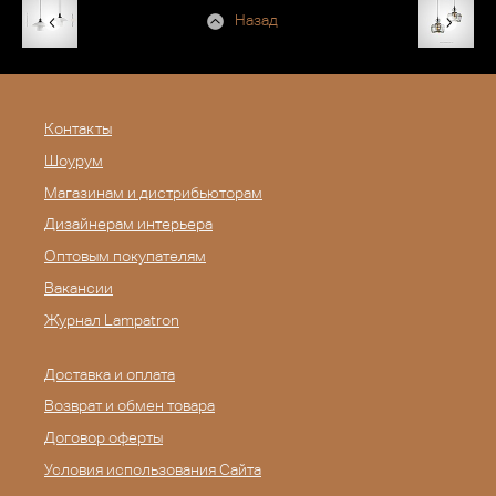
Назад
Контакты
Шоурум
Магазинам и дистрибьюторам
Дизайнерам интерьера
Оптовым покупателям
Вакансии
Журнал Lampatron
Доставка и оплата
Возврат и обмен товара
Договор оферты
Условия использования Сайта