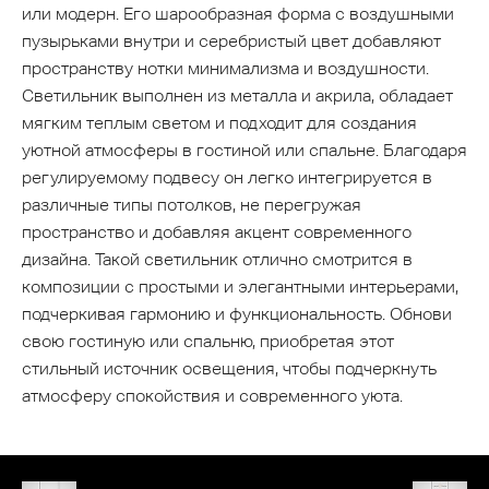
или модерн. Его шарообразная форма с воздушными
пузырьками внутри и серебристый цвет добавляют
пространству нотки минимализма и воздушности.
Светильник выполнен из металла и акрила, обладает
мягким теплым светом и подходит для создания
уютной атмосферы в гостиной или спальне. Благодаря
регулируемому подвесу он легко интегрируется в
различные типы потолков, не перегружая
пространство и добавляя акцент современного
дизайна. Такой светильник отлично смотрится в
композиции с простыми и элегантными интерьерами,
подчеркивая гармонию и функциональность. Обнови
свою гостиную или спальню, приобретая этот
стильный источник освещения, чтобы подчеркнуть
атмосферу спокойствия и современного уюта.