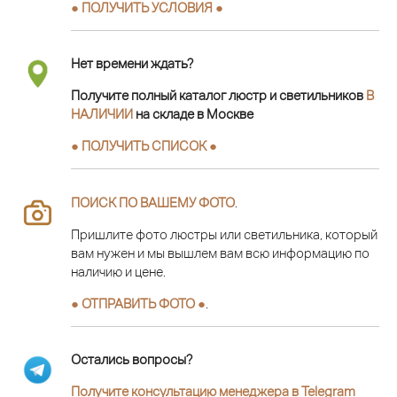
● ПОЛУЧИТЬ УСЛОВИЯ ●
Нет времени ждать?
Получите полный каталог люстр и светильников
В
НАЛИЧИИ
на складе в Москве
● ПОЛУЧИТЬ СПИСОК ●
ПОИСК ПО ВАШЕМУ ФОТО
.
Пришлите фото люстры или светильника, который
вам нужен и мы вышлем вам всю информацию по
наличию и цене.
● ОТПРАВИТЬ ФОТО ●
.
Остались вопросы?
Получите консультацию менеджера в Telegram