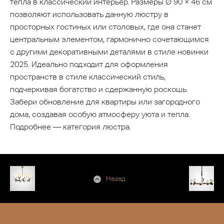
тепла в классический интерьер. Размеры Ø 90 × 46 см
позволяют использовать данную люстру в
просторных гостиных или столовых, где она станет
центральным элементом, гармонично сочетающимся
с другими декоративными деталями в стиле новинки
2025. Идеально подходит для оформления
пространств в стиле классический стиль,
подчеркивая богатство и сдержанную роскошь.
Забери обновление для квартиры или загородного
дома, создавая особую атмосферу уюта и тепла.
Подробнее — категория люстра.
Назад