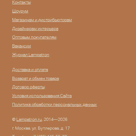
Контакты
Шоурум
Магазинам и дистрибьюторам
Дизайнерам интерьера
Оптовым покупателям
Вакансии
Журнал Lampatron
Доставка и оплата
Возврат и обмен товара
Договор оферты
Условия использования Сайта
Политика обработки персональных данных
©
Lampatron.ru
, 2014—2026
г. Москва. ул. Бутлерова, д. 17