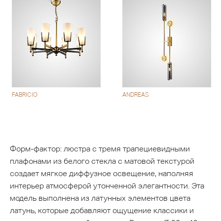
FABRICIO
ANDREAS
Форм-фактор: люстра с тремя трапециевидными
плафонами из белого стекла с матовой текстурой
создает мягкое диффузное освещение, наполняя
интерьер атмосферой утонченной элегантности. Эта
модель выполнена из латунных элементов цвета
латунь, которые добавляют ощущение классики и