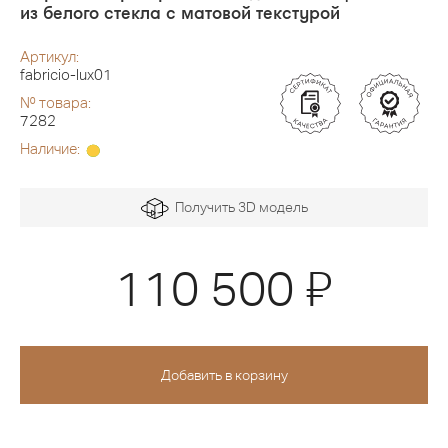
из белого стекла с матовой текстурой
Артикул:
fabricio-lux01
№ товара:
7282
Наличие:
Получить 3D модель
Я
110 500