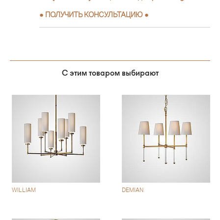
●
ПОЛУЧИТЬ КОНСУЛЬТАЦИЮ
●
С этим товаром выбирают
WILLIAM
DEMIAN